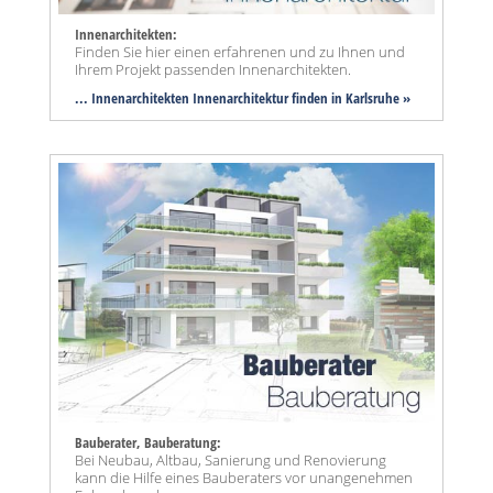
Innenarchitekten:
Finden Sie hier einen erfahrenen und zu Ihnen und
Ihrem Projekt passenden Innenarchitekten.
... Innenarchitekten Innenarchitektur finden in Karlsruhe »
Bauberater, Bauberatung:
Bei Neubau, Altbau, Sanierung und Renovierung
kann die Hilfe eines Bauberaters vor unangenehmen