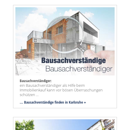
Bausachverständiger:
ein Bausachverständiger als Hilfe beim
Immobilienkauf kann vor bösen Überraschungen
schützen ...
... Bausachverständige finden in Karlsruhe »