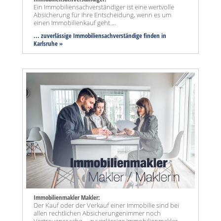
Ein Immobiliensachverständiger ist eine wertvolle
Absicherung für Ihre Entscheidung, wenn es um
einen Immobilienkauf geht ...
... zuverlässige Immobiliensachverständige finden in
Karlsruhe »
Immobilienmakler Makler:
Der Kauf oder der Verkauf einer Immobilie sind bei
allen rechtlichen Absicherungenimmer noch