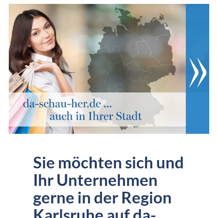
Sie möchten sich und
Ihr Unternehmen
gerne in der Region
Karlsruhe auf da-