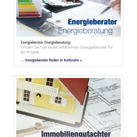
Energieberater Energieberatung:
Finden Sie hier einen erfahrenen Energieberater für
Ihr Projekt.
... Energieberater finden in Karlsruhe »