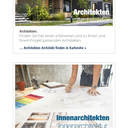
Architekten:
Finden Sie hier einen erfahrenen und zu Ihnen und
Ihrem Projekt passenden Architekten.
... Architekten Architekt finden in Karlsruhe »