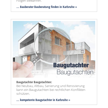
Folgen bewahren.
... Bauberater Bauberatung finden in Karlsruhe »
Baugutachter Baugutachten:
Bei Neubau, Altbau, Sanierung und Renovierung
kann ein Baugutachten bei rechtlichen Konflikten
schützen.
... kompetente Baugutachter in Karlsruhe »