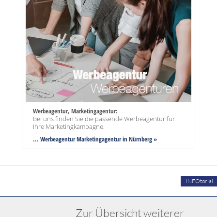
Werbeagentur, Marketingagentur:
Bei uns finden Sie die passende Werbeagentur für
Ihre Marketingkampagne.
... Werbeagentur Marketingagentur in Nürnberg »
INFOtorial
Zur Übersicht weiterer