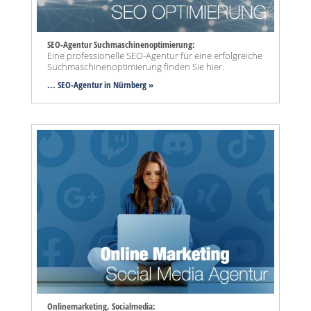
SEO-Agentur Suchmaschinenoptimierung:
Eine professionelle SEO-Agentur für eine erfolgreiche
Suchmaschinenoptimierung finden Sie hier.
... SEO-Agentur
in Nürnberg »
Onlinemarketing, Socialmedia: