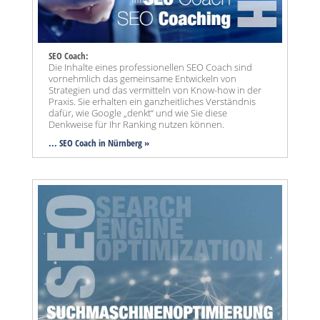
SEO Coach:
Die Inhalte eines professionellen SEO Coach sind
vornehmlich das gemeinsame Entwickeln von
Strategien und das vermitteln von Know-how in der
Praxis. Sie erhalten ein ganzheitliches Verständnis
dafür, wie Google „denkt“ und wie Sie diese
Denkweise für Ihr Ranking nutzen können.
... SEO Coach in Nürnberg »