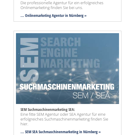
Die professionelle Agentur für ein erfolgreiches
Onlinemarketing finden Sie bei uns.
... Onlinemarketing Agentur in Nürnberg »
SEM Suchmaschinenmarketing SEA:
Eine fitte SEM Agentur oder SEA Agentur für eine
erfolgreiches Suchmaschinenmarketing finden Sie
hier.
... SEM SEA Suchmaschinenmarketing
in Nürnberg »