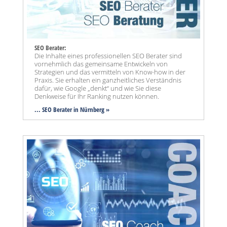
SEO Berater:
Die Inhalte eines professionellen SEO Berater sind
vornehmlich das gemeinsame Entwickeln von
Strategien und das vermitteln von Know-how in der
Praxis. Sie erhalten ein ganzheitliches Verständnis
dafür, wie Google „denkt“ und wie Sie diese
Denkweise für Ihr Ranking nutzen können.
... SEO Berater in Nürnberg »