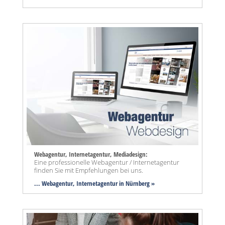
Webagentur, Internetagentur, Mediadesign:
Eine professionelle Webagentur / Internetagentur
finden Sie mit Empfehlungen bei uns.
... Webagentur, Internetagentur in Nürnberg »