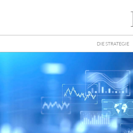
DIE STRATEGIE