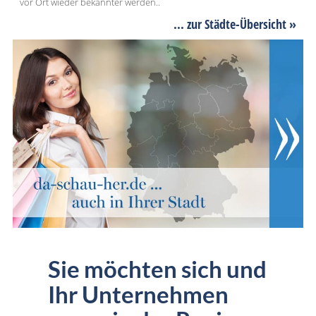
vor Ort wieder bekannter werden..
... zur Städte-Übersicht »
Sie möchten sich und
Ihr Unternehmen