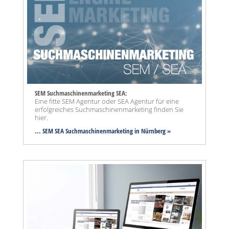
SEM Suchmaschinenmarketing SEA:
Eine fitte SEM Agentur oder SEA Agentur für eine
erfolgreiches Suchmaschinenmarketing finden Sie
hier.
... SEM SEA Suchmaschinenmarketing
in Nürnberg »