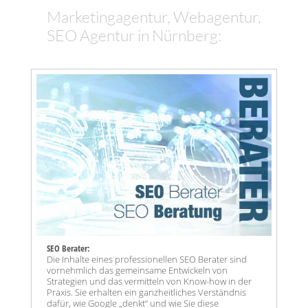
Marketingagentur, Webagentur,
SEO Agentur in Nürnberg:
SEO Berater:
Die Inhalte eines professionellen SEO Berater sind
vornehmlich das gemeinsame Entwickeln von
Strategien und das vermitteln von Know-how in der
Praxis. Sie erhalten ein ganzheitliches Verständnis
dafür, wie Google „denkt“ und wie Sie diese