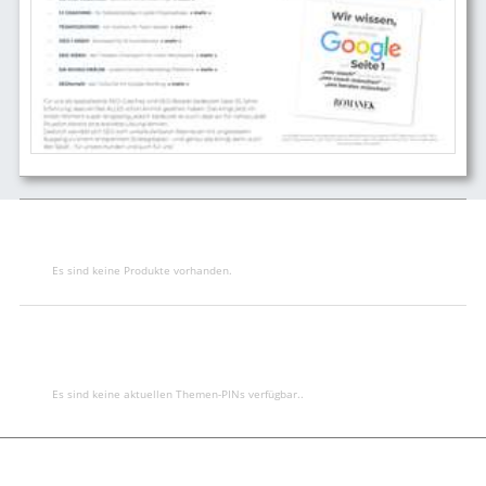
Es sind keine Produkte vorhanden.
Es sind keine aktuellen Themen-PINs verfügbar..