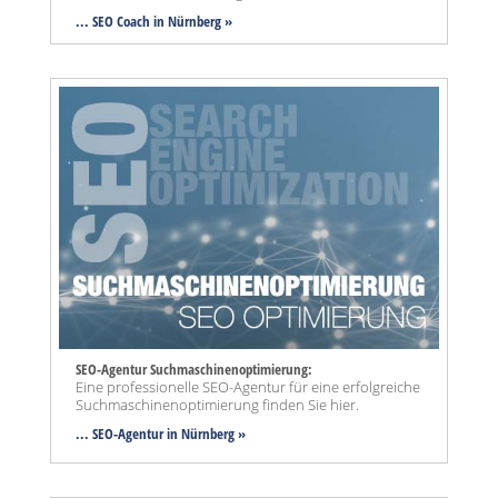
... SEO Coach in Nürnberg »
SEO-Agentur Suchmaschinenoptimierung:
Eine professionelle SEO-Agentur für eine erfolgreiche
Suchmaschinenoptimierung finden Sie hier.
... SEO-Agentur
in Nürnberg »