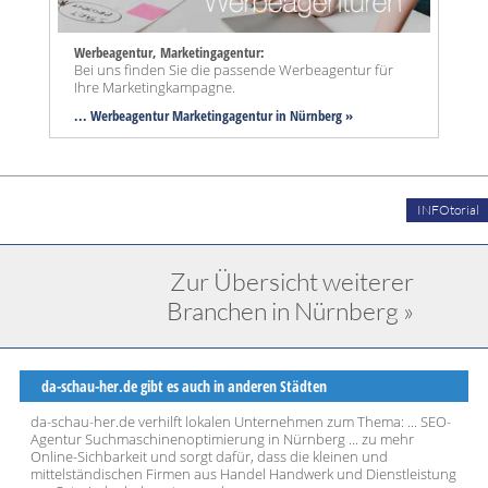
Werbeagentur, Marketingagentur:
Bei uns finden Sie die passende Werbeagentur für
Ihre Marketingkampagne.
... Werbeagentur Marketingagentur in Nürnberg »
INFOtorial
Zur Übersicht weiterer
Branchen in Nürnberg »
da-schau-her.de gibt es auch in anderen Städten
da-schau-her.de verhilft lokalen Unternehmen zum Thema: ... SEO-
Agentur Suchmaschinenoptimierung in Nürnberg ... zu mehr
Online-Sichbarkeit und sorgt dafür, dass die kleinen und
mittelständischen Firmen aus Handel Handwerk und Dienstleistung