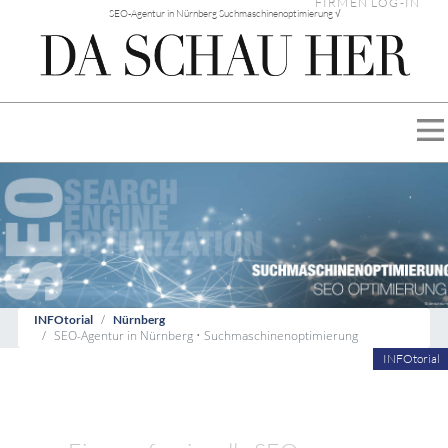
FIRMEN LOG-IN
SEO-Agentur in Nürnberg Suchmaschinenoptimierung √
INFOtorial
Nürnberg
SEO-Agentur in Nürnberg • Suchmaschinenoptimierung
INFOtorial