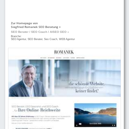
Zur Homepage von
Siegfried Romanek SEO Beratung »
SEO Berater / SEO Coach / AISEO GEO »
Branche:
SEO Agentur, SEO Berater, Seo Coach, WEB Agentur