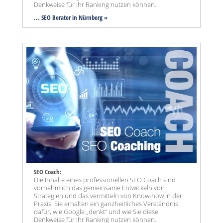
Denkweise für Ihr Ranking nutzen können.
... SEO Berater in Nürnberg »
SEO Coach:
Die Inhalte eines professionellen SEO Coach sind
vornehmlich das gemeinsame Entwickeln von
Strategien und das vermitteln von Know-how in der
Praxis. Sie erhalten ein ganzheitliches Verständnis
dafür, wie Google „denkt“ und wie Sie diese
Denkweise für Ihr Ranking nutzen können.