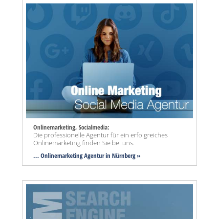
Onlinemarketing, Socialmedia:
Die professionelle Agentur für ein erfolgreiches
Onlinemarketing finden Sie bei uns.
... Onlinemarketing Agentur in Nürnberg »