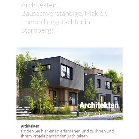
Architekten,
Bausachverständige, Makler,
Immobiliengutachter in
Starnberg:
Architekten:
Finden Sie hier einen erfahrenen und zu Ihnen und
Ihrem Projekt passenden Architekten.