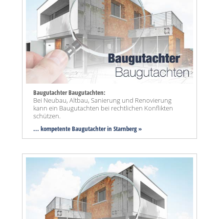
Baugutachter Baugutachten:
Bei Neubau, Altbau, Sanierung und Renovierung
kann ein Baugutachten bei rechtlichen Konflikten
schützen.
... kompetente Baugutachter in Starnberg »