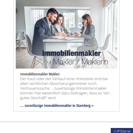
Immobilienmakler Makler:
Der Kauf oder der Verkauf einer Immobilie sind bei
allen rechtlichen Absicherungenimmer noch
Vertrauenssache ... zuverlässige Immobilienmakler
können hier wesentlich dazu beitragen, dass es "ein
gutes Geschäft" wird.
... zuverlässige Immobilienmakler in Starnberg »
INFOtorial