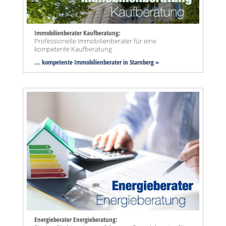
Immobilienberater Kaufberatung:
Professionelle Immobilienberater für eine
kompetente Kaufberatung
... kompetente Immobilienberater in Starnberg »
Energieberater Energieberatung: