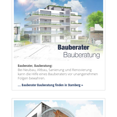
Bauberater, Bauberatung:
Bei Neubau, Altbau, Sanierung und Renovierung
kann die Hilfe eines Bauberaters vor unangenehmen
Folgen bewahren.
... Bauberater Bauberatung finden in Starnberg »