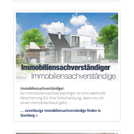
Immobiliensachverständiger:
Ein Immobiliensachverständiger ist eine wertvolle
Absicherung für Ihre Entscheidung, wenn es um
einen Immobilienkauf geht ...
... zuverlässige Immobiliensachverständige finden in
Starnberg »