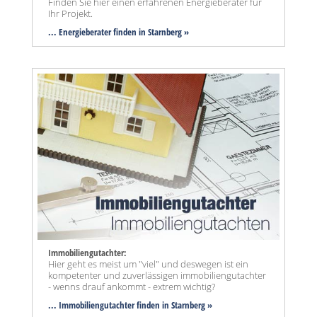
Finden Sie hier einen erfahrenen Energieberater für
Ihr Projekt.
... Energieberater finden in Starnberg »
Immobiliengutachter:
Hier geht es meist um "viel" und deswegen ist ein
kompetenter und zuverlässigen immobiliengutachter
- wenns drauf ankommt - extrem wichtig?
... Immobiliengutachter finden in Starnberg »