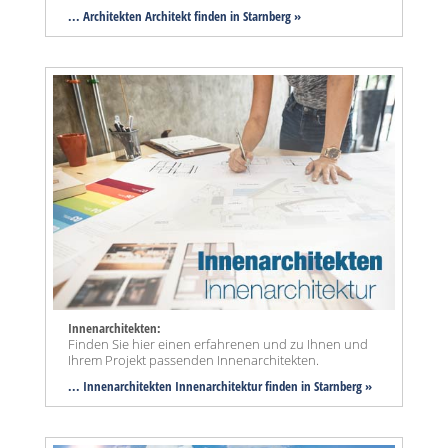
... Architekten Architekt finden in Starnberg »
Innenarchitekten:
Finden Sie hier einen erfahrenen und zu Ihnen und
Ihrem Projekt passenden Innenarchitekten.
... Innenarchitekten Innenarchitektur finden in Starnberg »