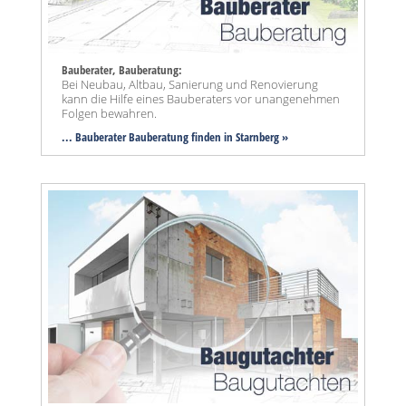
Bauberater, Bauberatung:
Bei Neubau, Altbau, Sanierung und Renovierung
kann die Hilfe eines Bauberaters vor unangenehmen
Folgen bewahren.
... Bauberater Bauberatung finden in Starnberg »