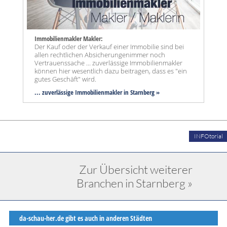
Immobilienmakler Makler:
Der Kauf oder der Verkauf einer Immobilie sind bei
allen rechtlichen Absicherungenimmer noch
Vertrauenssache ... zuverlässige Immobilienmakler
können hier wesentlich dazu beitragen, dass es "ein
gutes Geschäft" wird.
... zuverlässige Immobilienmakler in Starnberg »
INFOtorial
Zur Übersicht weiterer
Branchen in Starnberg »
da-schau-her.de gibt es auch in anderen Städten