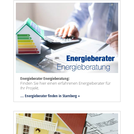
Energieberater Energieberatung:
Finden Sie hier einen erfahrenen Energieberater für
Ihr Projekt.
... Energieberater finden in Starnberg »