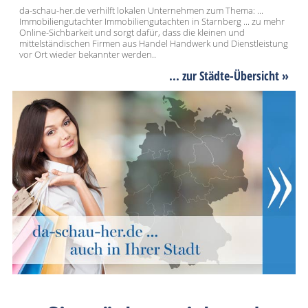
da-schau-her.de verhilft lokalen Unternehmen zum Thema: ...
Immobiliengutachter Immobiliengutachten in Starnberg ... zu mehr
Online-Sichbarkeit und sorgt dafür, dass die kleinen und
mittelständischen Firmen aus Handel Handwerk und Dienstleistung
vor Ort wieder bekannter werden..
... zur Städte-Übersicht »