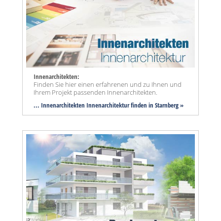
Innenarchitekten:
Finden Sie hier einen erfahrenen und zu Ihnen und
Ihrem Projekt passenden Innenarchitekten.
... Innenarchitekten Innenarchitektur finden in Starnberg »