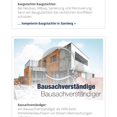
Baugutachter Baugutachten:
Bei Neubau, Altbau, Sanierung und Renovierung
kann ein Baugutachten bei rechtlichen Konflikten
schützen.
... kompetente Baugutachter in Starnberg »
Bausachverständiger:
ein Bausachverständiger als Hilfe beim
Immobilienkauf kann vor bösen Überraschungen