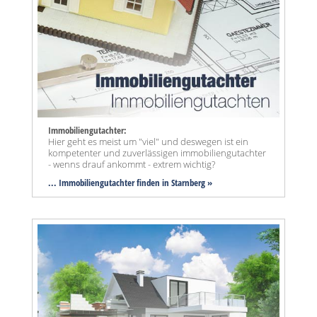
Immobiliengutachter:
Hier geht es meist um "viel" und deswegen ist ein
kompetenter und zuverlässigen immobiliengutachter
- wenns drauf ankommt - extrem wichtig?
... Immobiliengutachter finden in Starnberg »