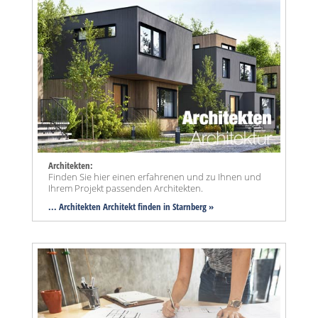
Architekten:
Finden Sie hier einen erfahrenen und zu Ihnen und
Ihrem Projekt passenden Architekten.
... Architekten Architekt finden in Starnberg »