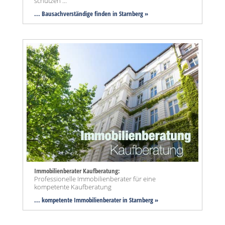
schützen ...
... Bausachverständige finden in Starnberg »
Immobilienberater Kaufberatung:
Professionelle Immobilienberater für eine
kompetente Kaufberatung
... kompetente Immobilienberater in Starnberg »