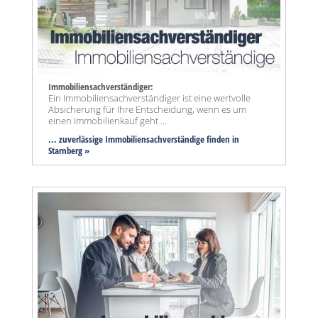
Immobiliensachverständiger:
Ein Immobiliensachverständiger ist eine wertvolle
Absicherung für Ihre Entscheidung, wenn es um
einen Immobilienkauf geht ...
... zuverlässige Immobiliensachverständige finden in
Starnberg »