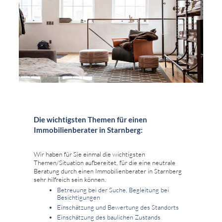
Die wichtigsten Themen für einen
Immobilienberater in Starnberg:
Wir haben für Sie einmal die wichtigsten
Themen/Situation aufbereitet, für die eine neutrale
Beratung durch einen Immobilienberater in Starnberg
sehr hilfreich sein können.
Betreuung bei der Suche, Begleitung bei
Besichtigungen
Einschätzung und Bewertung des Standorts
Einschätzung des baulichen Zustands