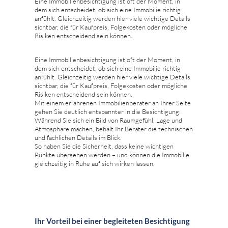
Eine Immobilienbesichtigung ist oft der Moment, in
dem sich entscheidet, ob sich eine Immobilie richtig
anfühlt. Gleichzeitig werden hier viele wichtige Details
sichtbar, die für Kaufpreis, Folgekosten oder mögliche
Risiken entscheidend sein können.
Eine Immobilienbesichtigung ist oft der Moment, in
dem sich entscheidet, ob sich eine Immobilie richtig
anfühlt. Gleichzeitig werden hier viele wichtige Details
sichtbar, die für Kaufpreis, Folgekosten oder mögliche
Risiken entscheidend sein können.
Mit einem erfahrenen Immobilienberater an Ihrer Seite
gehen Sie deutlich entspannter in die Besichtigung:
Während Sie sich ein Bild von Raumgefühl, Lage und
Atmosphäre machen, behält Ihr Berater die technischen
und fachlichen Details im Blick.
So haben Sie die Sicherheit, dass keine wichtigen
Punkte übersehen werden – und können die Immobilie
gleichzeitig in Ruhe auf sich wirken lassen.
Ihr Vorteil bei einer begleiteten Besichtigung