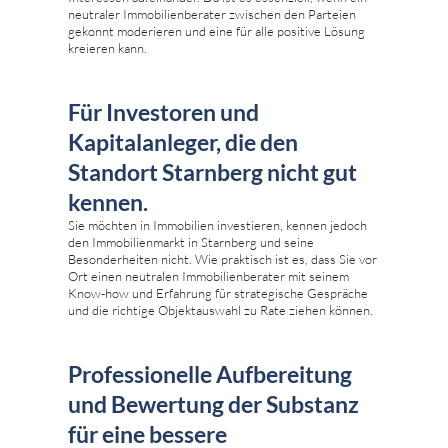
neutraler Immobilienberater zwischen den Parteien
gekonnt moderieren und eine für alle positive Lösung
kreieren kann.
Für Investoren und
Kapitalanleger, die den
Standort Starnberg nicht gut
kennen.
Sie möchten in Immobilien investieren, kennen jedoch
den Immobilienmarkt in Starnberg und seine
Besonderheiten nicht. Wie praktisch ist es, dass Sie vor
Ort einen neutralen Immobilienberater mit seinem
Know-how und Erfahrung für strategische Gespräche
und die richtige Objektauswahl zu Rate ziehen können.
Professionelle Aufbereitung
und Bewertung der Substanz
für eine bessere