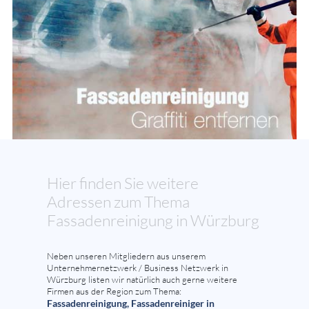
Hier finden Sie weitere
Adressen zum Thema
Fassadenreinigung in Würzburg
Neben unseren Mitgliedern aus unserem
Unternehmernetzwerk / Business Netzwerk in
Würzburg listen wir natürlich auch gerne weitere
Firmen aus der Region zum Thema:
Fassadenreinigung, Fassadenreiniger in