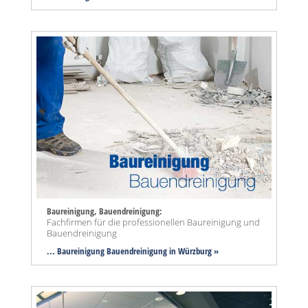
Baureinigung, Bauendreinigung:
Fachfirmen für die professionellen Baureinigung und
Bauendreinigung
... Baureinigung Bauendreinigung in Würzburg »