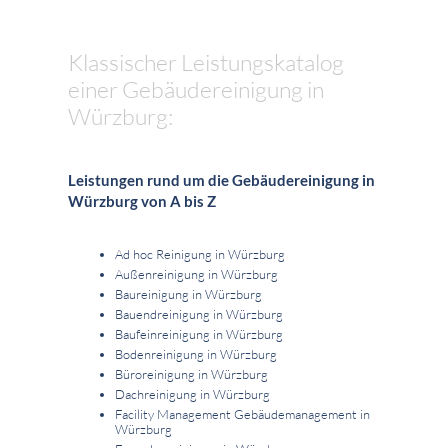
Klassischer Leistungskatalog
einer Gebäudereinigung in
Würzburg:
Leistungen rund um die Gebäudereinigung in
Würzburg von A bis Z
Ad hoc Reinigung in Würzburg
Außenreinigung in Würzburg
Baureinigung in Würzburg
Bauendreinigung in Würzburg
Baufeinreinigung in Würzburg
Bodenreinigung in Würzburg
Büroreinigung in Würzburg
Dachreinigung in Würzburg
Facility Management Gebäudemanagement in
Würzburg