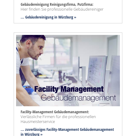
Gebäudereinigung Reinigungsfirma, Putzfirma:
Hier finden Sie professionelle Gebäudereiniger
... Gebäudereinigung in Würzburg »
Facility-Management Gebäudemanagement:
Verlässliche Firmen für die professionellen
Hausmeisterservice
... zuverlässiges Facility-Management Gebäudemanagement
in Würzburg »