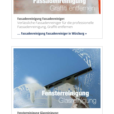
Fassadenreinigung Fassadenreiniger:
Verlässliche Fassadenreiniger für die professionelle
Fassadenreinigung, Graffiti entfernen
... Fassadenreinigung Fassadenreiniger in Würzburg »
Fensterreinigung Glasreinigung: