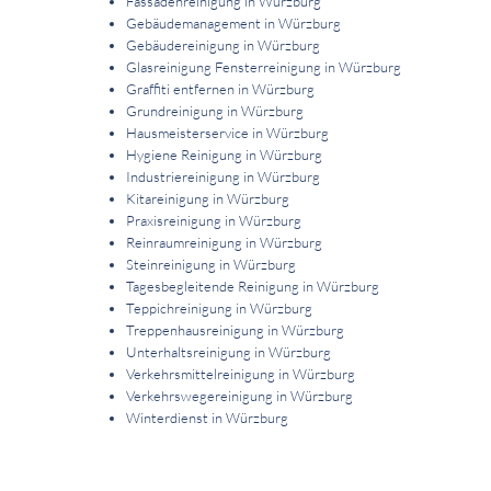
Fassadenreinigung in Würzburg
Gebäudemanagement in Würzburg
Gebäudereinigung in Würzburg
Glasreinigung Fensterreinigung in Würzburg
Graffiti entfernen in Würzburg
Grundreinigung in Würzburg
Hausmeisterservice in Würzburg
Hygiene Reinigung in Würzburg
Industriereinigung in Würzburg
Kitareinigung in Würzburg
Praxisreinigung in Würzburg
Reinraumreinigung in Würzburg
Steinreinigung in Würzburg
Tagesbegleitende Reinigung in Würzburg
Teppichreinigung in Würzburg
Treppenhausreinigung in Würzburg
Unterhaltsreinigung in Würzburg
Verkehrsmittelreinigung in Würzburg
Verkehrswegereinigung in Würzburg
Winterdienst in Würzburg