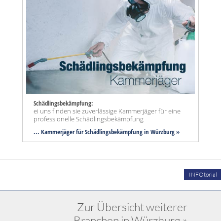
Schädlingsbekämpfung:
ei uns finden sie zuverlässige Kammerjäger für eine
professionelle Schädlingsbekämpfung
... Kammerjäger für Schädlingsbekämpfung in Würzburg »
INFOtorial
Zur Übersicht weiterer
Branchen in Würzburg »