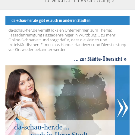
da-schau-her.de gibt es auch in anderen Städten
da-schau-her.de verhilft lokalen Unternehmen zum Thema: ...
Fassadenreinigung Fassadenreiniger in Würzburg ... zu mehr
Online-Sichbarkeit und sorgt dafür, dass die kleinen und
mittelständischen Firmen aus Handel Handwerk und Dienstleistung
vor Ort wieder bekannter werden..
... zur Städte-Übersicht »