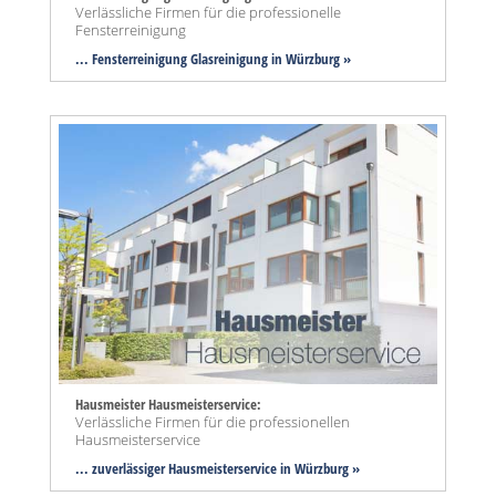
Verlässliche Firmen für die professionelle
Fensterreinigung
... Fensterreinigung Glasreinigung in Würzburg »
Hausmeister Hausmeisterservice:
Verlässliche Firmen für die professionellen
Hausmeisterservice
... zuverlässiger Hausmeisterservice in Würzburg »