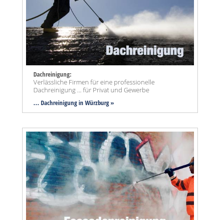
Dachreinigung:
Verlässliche Firmen für eine professionelle
Dachreinigung ... für Privat und Gewerbe
... Dachreinigung in Würzburg »