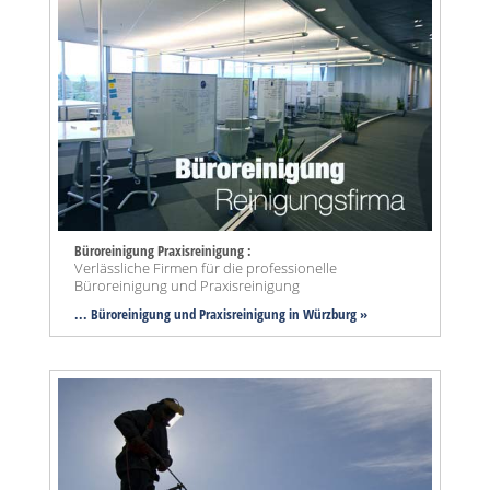
Büroreinigung Praxisreinigung :
Verlässliche Firmen für die professionelle
Büroreinigung und Praxisreinigung
... Büroreinigung und Praxisreinigung in Würzburg »