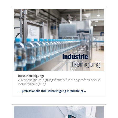
Industriereinigung:
Zuverlässige Reinigungsfirmen für eine professionelle
Industriereinigung
... professionelle Industriereinigung in Würzburg »