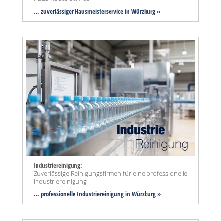
... zuverlässiger Hausmeisterservice in Würzburg »
Industriereinigung:
Zuverlässige Reinigungsfirmen für eine professionelle
Industriereinigung
... professionelle Industriereinigung in Würzburg »