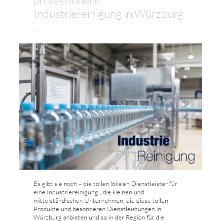
professionelle
Industriereinigung in Würzburg
...
Es gibt sie noch – die tollen lokalen Dienstleister für
eine Industriereinigung , die kleinen und
mittelständischen Unternehmen, die diese tollen
Produkte und besonderen Dienstleistungen in
Würzburg anbieten und so in der Region für die