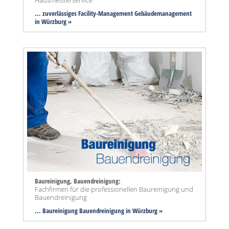
Hausmeisterservice
... zuverlässiges Facility-Management Gebäudemanagement
in Würzburg »
Baureinigung, Bauendreinigung:
Fachfirmen für die professionellen Baureinigung und
Bauendreinigung
... Baureinigung Bauendreinigung in Würzburg »