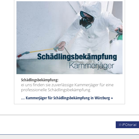
Schädlingsbekämpfung:
ei uns finden sie zuverlässige Kammerjäger für eine
professionelle Schädlingsbekämpfung
... Kammerjäger für Schädlingsbekämpfung in Würzburg »
INFOtorial