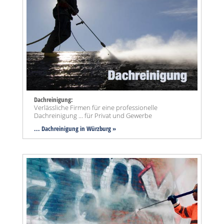
Dachreinigung:
Verlässliche Firmen für eine professionelle
Dachreinigung ... für Privat und Gewerbe
... Dachreinigung in Würzburg »