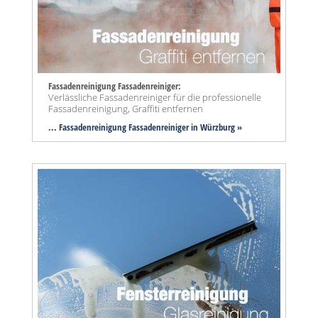
Fassadenreinigung Fassadenreiniger:
Verlässliche Fassadenreiniger für die professionelle
Fassadenreinigung, Graffiti entfernen
... Fassadenreinigung Fassadenreiniger in Würzburg »