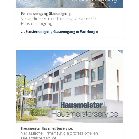
Fensterreinigung Glasreinigung:
Verlässliche Firmen für die professionelle
Fensterreinigung
... Fensterreinigung Glasreinigung in Würzburg »
Hausmeister Hausmeisterservice:
Verlässliche Firmen für die professionellen
Hausmeisterservice