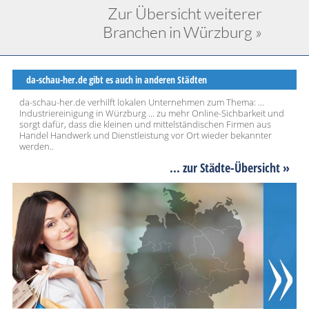
Zur Übersicht weiterer
Branchen in Würzburg »
da-schau-her.de gibt es auch in anderen Städten
da-schau-her.de verhilft lokalen Unternehmen zum Thema: ...
Industriereinigung in Würzburg ... zu mehr Online-Sichbarkeit und
sorgt dafür, dass die kleinen und mittelständischen Firmen aus
Handel Handwerk und Dienstleistung vor Ort wieder bekannter
werden..
... zur Städte-Übersicht »