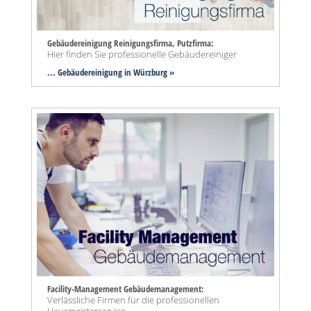
Gebäudereinigung Reinigungsfirma, Putzfirma:
Hier finden Sie professionelle Gebäudereiniger
... Gebäudereinigung in Würzburg »
Facility-Management Gebäudemanagement:
Verlässliche Firmen für die professionellen