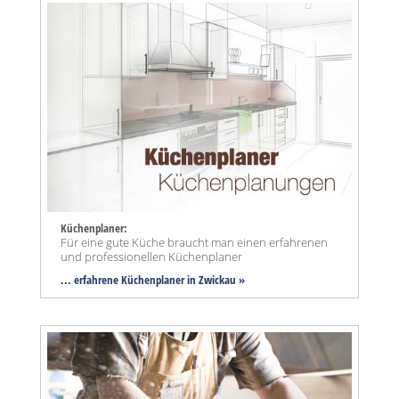
Küchenplaner:
Für eine gute Küche braucht man einen erfahrenen
und professionellen Küchenplaner
... erfahrene Küchenplaner in Zwickau »