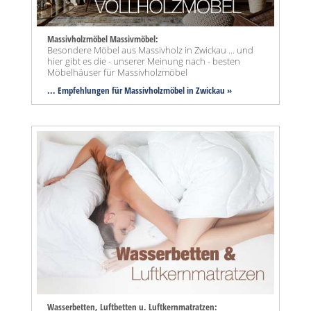
Massivholzmöbel Massivmöbel:
Besondere Möbel aus Massivholz in Zwickau ... und
hier gibt es die - unserer Meinung nach - besten
Möbelhäuser für Massivholzmöbel
... Empfehlungen für Massivholzmöbel in Zwickau »
Wasserbetten, Luftbetten u. Luftkernmatratzen: