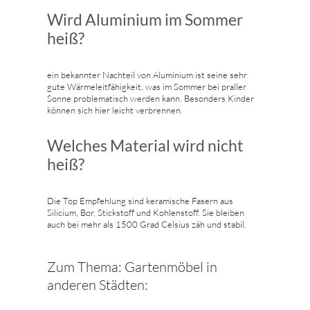
Wird Aluminium im Sommer
heiß?
ein bekannter Nachteil von Aluminium ist seine sehr
gute Wärmeleitfähigkeit, was im Sommer bei praller
Sonne problematisch werden kann. Besonders Kinder
können sich hier leicht verbrennen.
Welches Material wird nicht
heiß?
Die Top Empfehlung sind keramische Fasern aus
Silicium, Bor, Stickstoff und Kohlenstoff. Sie bleiben
auch bei mehr als 1500 Grad Celsius zäh und stabil.
Zum Thema: Gartenmöbel in
anderen Städten: