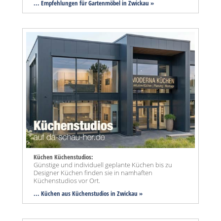
... Empfehlungen für Gartenmöbel in Zwickau »
Küchen Küchenstudios:
Günstige und individuell geplante Küchen bis zu
Designer Küchen finden sie in namhaften
Küchenstudios vor Ort.
... Küchen aus Küchenstudios in Zwickau »