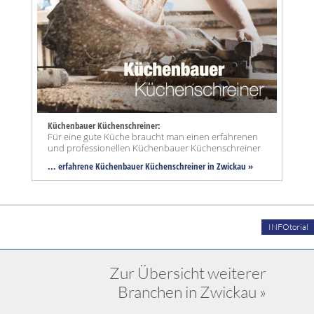
Küchenbauer Küchenschreiner:
Für eine gute Küche braucht man einen erfahrenen
und professionellen Küchenbauer Küchenschreiner
... erfahrene Küchenbauer Küchenschreiner in Zwickau »
INFOtorial
Zur Übersicht weiterer
Branchen in Zwickau »