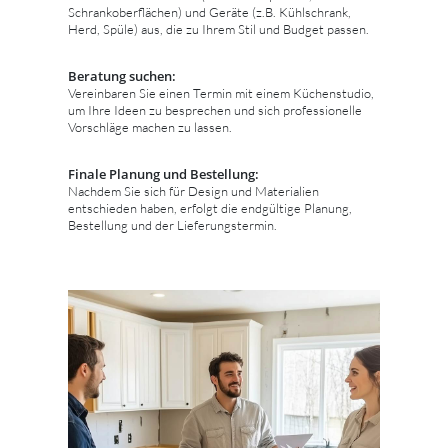
Schrankoberflächen) und Geräte (z.B. Kühlschrank,
Herd, Spüle) aus, die zu Ihrem Stil und Budget passen.
Beratung suchen:
Vereinbaren Sie einen Termin mit einem Küchenstudio,
um Ihre Ideen zu besprechen und sich professionelle
Vorschläge machen zu lassen.
Finale Planung und Bestellung:
Nachdem Sie sich für Design und Materialien
entschieden haben, erfolgt die endgültige Planung,
Bestellung und der Lieferungstermin.