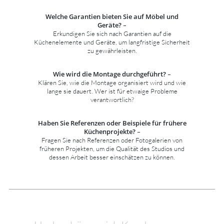
Welche Garantien bieten Sie auf Möbel und
Geräte?
–
Erkundigen Sie sich nach Garantien auf die
Küchenelemente und Geräte, um langfristige Sicherheit
zu gewährleisten.
Wie wird die Montage durchgeführt?
–
Klären Sie, wie die Montage organisiert wird und wie
lange sie dauert. Wer ist für etwaige Probleme
verantwortlich?
Haben Sie Referenzen oder Beispiele für frühere
Küchenprojekte?
–
Fragen Sie nach Referenzen oder Fotogalerien von
früheren Projekten, um die Qualität des Studios und
dessen Arbeit besser einschätzen zu können.