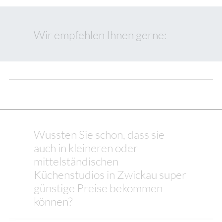
Wir empfehlen Ihnen gerne:
Wussten Sie schon, dass sie
auch in kleineren oder
mittelständischen
Küchenstudios in Zwickau super
günstige Preise bekommen
können?