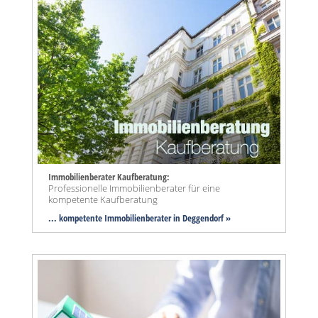
Immobilienberater Kaufberatung:
Professionelle Immobilienberater für eine
kompetente Kaufberatung
... kompetente Immobilienberater in Deggendorf »