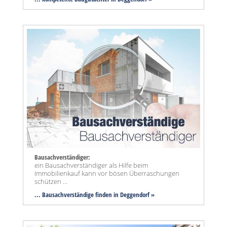
Bausachverständiger:
ein Bausachverständiger als Hilfe beim
Immobilienkauf kann vor bösen Überraschungen
schützen ...
... Bausachverständige finden in Deggendorf »