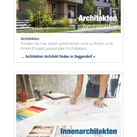
Architekten:
Finden Sie hier einen erfahrenen und zu Ihnen und
Ihrem Projekt passenden Architekten.
... Architekten Architekt finden in Deggendorf »