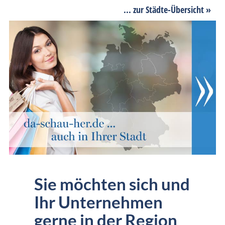
... zur Städte-Übersicht »
Sie möchten sich und
Ihr Unternehmen
gerne in der Region