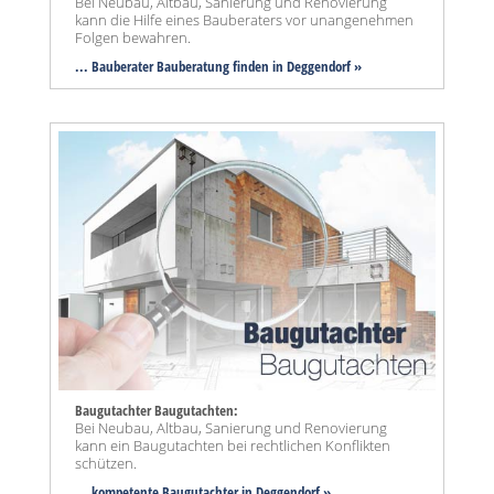
Bei Neubau, Altbau, Sanierung und Renovierung
kann die Hilfe eines Bauberaters vor unangenehmen
Folgen bewahren.
... Bauberater Bauberatung finden in Deggendorf »
Baugutachter Baugutachten:
Bei Neubau, Altbau, Sanierung und Renovierung
kann ein Baugutachten bei rechtlichen Konflikten
schützen.
... kompetente Baugutachter in Deggendorf »