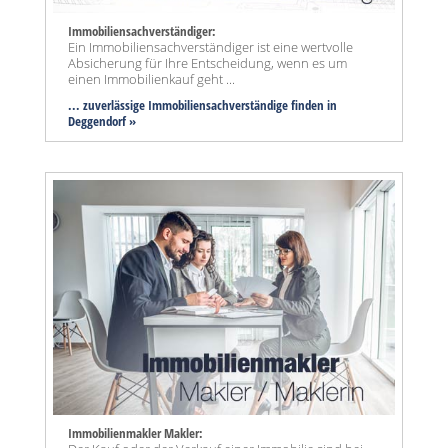
Immobiliensachverständiger:
Ein Immobiliensachverständiger ist eine wertvolle
Absicherung für Ihre Entscheidung, wenn es um
einen Immobilienkauf geht ...
... zuverlässige Immobiliensachverständige finden in
Deggendorf »
Immobilienmakler Makler: