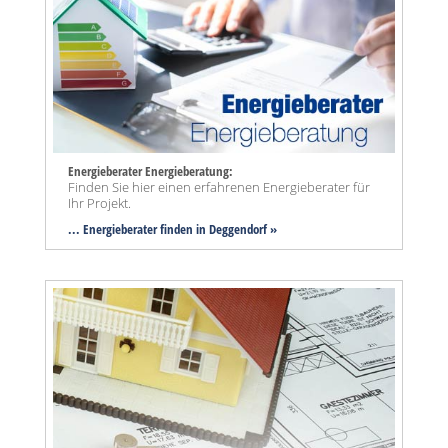
Energieberater Energieberatung:
Finden Sie hier einen erfahrenen Energieberater für
Ihr Projekt.
... Energieberater finden in Deggendorf »