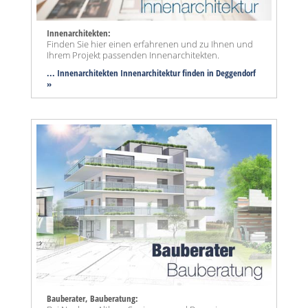
Innenarchitekten:
Finden Sie hier einen erfahrenen und zu Ihnen und
Ihrem Projekt passenden Innenarchitekten.
... Innenarchitekten Innenarchitektur finden in Deggendorf
»
Bauberater, Bauberatung: