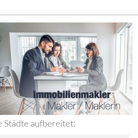
Städte aufbereitet: