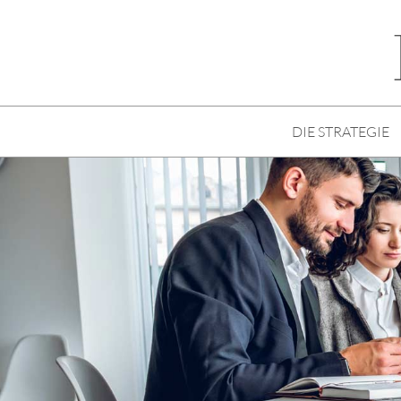
DIE STRATEGIE