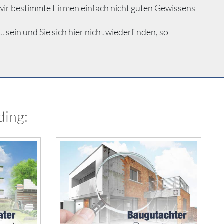
wir bestimmte Firmen einfach nicht guten Gewissens
sein und Sie sich hier nicht wiederfinden, so
ding: