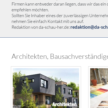
Firmen kann entweder daran liegen, dass wir das ei
empfehlen möchten.
Sollten Sie Inhaber eines der zuverlässigen Unterneh
nehmen Sie einfach Kontakt mit uns auf.
redaktion@da-sch
Redaktion von da-schau-her.de:
Architekten, Bausachverständige