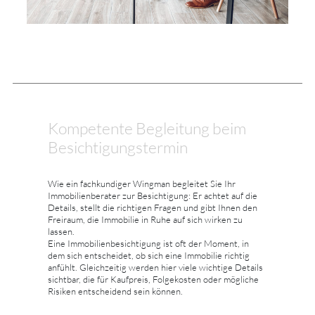
Kompetente Begleitung beim
Besichtigungstermin
Wie ein fachkundiger Wingman begleitet Sie Ihr
Immobilienberater zur Besichtigung: Er achtet auf die
Details, stellt die richtigen Fragen und gibt Ihnen den
Freiraum, die Immobilie in Ruhe auf sich wirken zu
lassen.
Eine Immobilienbesichtigung ist oft der Moment, in
dem sich entscheidet, ob sich eine Immobilie richtig
anfühlt. Gleichzeitig werden hier viele wichtige Details
sichtbar, die für Kaufpreis, Folgekosten oder mögliche
Risiken entscheidend sein können.