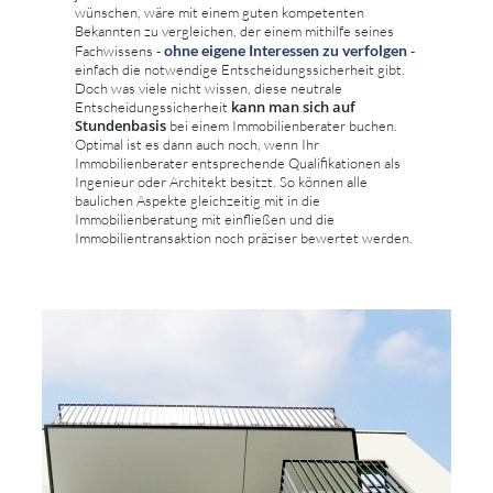
wünschen, wäre mit einem guten kompetenten
Bekannten zu vergleichen, der einem mithilfe seines
ohne eigene Interessen zu verfolgen
Fachwissens -
-
einfach die notwendige Entscheidungssicherheit gibt.
Doch was viele nicht wissen, diese neutrale
kann man sich auf
Entscheidungssicherheit
Stundenbasis
bei einem Immobilienberater buchen.
Optimal ist es dann auch noch, wenn Ihr
Immobilienberater entsprechende Qualifikationen als
Ingenieur oder Architekt besitzt. So können alle
baulichen Aspekte gleichzeitig mit in die
Immobilienberatung mit einfließen und die
Immobilientransaktion noch präziser bewertet werden.