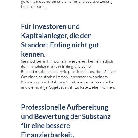
gekonnt moderieren und eine für alle positive Lösung
kreieren kann.
Für Investoren und
Kapitalanleger, die den
Standort Erding nicht gut
kennen.
Sie möchten in Immobilien investieren, kennen jedoch
den Immobilienmarkt in Erding und seine
Besonderheiten nicht. Wie praktisch ist es, dass Sie vor
Ort einen neutralen Immobilienberater mit seinem
Know-how und Erfahrung für strategische Gespräche
und die richtige Objektauswahl zu Rate ziehen können.
Professionelle Aufbereitung
und Bewertung der Substanz
für eine bessere
Finanzierbarkeit.