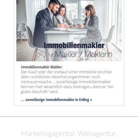
Immobilienmakler Makler:
Der Kauf oder der Verkauf einer Immobilie sind bei
allen rechtlichen Absicherungenimmer noch
Vertrauenssache ... zuverlässige Immobilienmakler
können hier wesentlich dazu beitragen, dass es "ein
gutes Geschäft" wird.
... zuverlässige Immobilienmakler in Erding »
Marketingagentur, Webagentur,