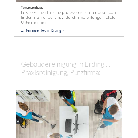
Terrassenbau:
Lokale Firmen für eine professionellen Terrassenbau
finden Sie hier bei uns ... durch Empfehlungen lokaler
Unternehmen
... Terrassenbau in Erding »
Gebäudereinigung in Erding ...
Praxisreinigung, Putzfirma: