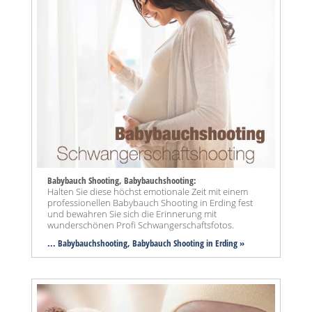
Babybauch Shooting, Babybauchshooting:
Halten Sie diese höchst emotionale Zeit mit einem
professionellen Babybauch Shooting in Erding fest
und bewahren Sie sich die Erinnerung mit
wunderschönen Profi Schwangerschaftsfotos.
... Babybauchshooting, Babybauch Shooting in Erding »