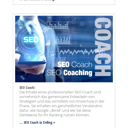
SEO Coach:
Die Inhalte eines professionellen SEO Coach sind
vornehmlich das gemeinsame Entwickeln von
Strategien und das vermitteln von Know-how in der
Praxis. Sie erhalten ein ganzheitliches Verständnis
dafür, wie Google „denkt“ und wie Sie diese
Denkweise für Ihr Ranking nutzen können.
... SEO Coach in Erding »