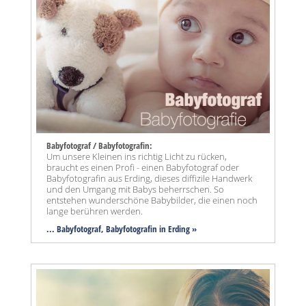
Babyfotograf / Babyfotografin:
Um unsere Kleinen ins richtig Licht zu rücken,
braucht es einen Profi - einen Babyfotograf oder
Babyfotografin aus Erding, dieses diffizile Handwerk
und den Umgang mit Babys beherrschen. So
entstehen wunderschöne Babybilder, die einen noch
lange berühren werden.
... Babyfotograf, Babyfotografin in Erding »