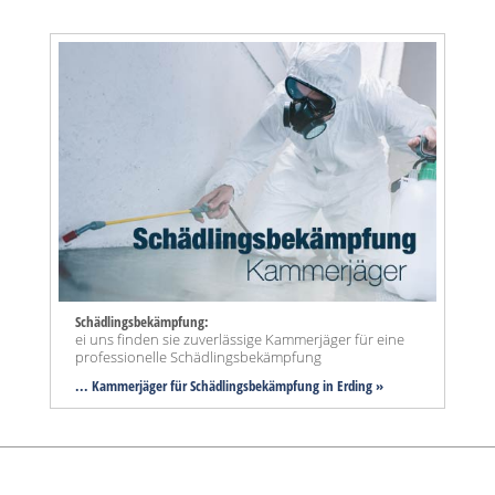
Schädlingsbekämpfung:
ei uns finden sie zuverlässige Kammerjäger für eine
professionelle Schädlingsbekämpfung
... Kammerjäger für Schädlingsbekämpfung in Erding »