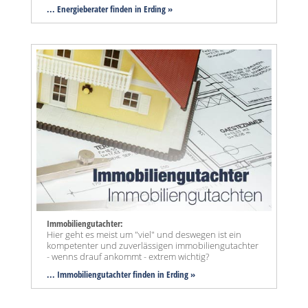
... Energieberater finden in Erding »
Immobiliengutachter:
Hier geht es meist um "viel" und deswegen ist ein
kompetenter und zuverlässigen immobiliengutachter
- wenns drauf ankommt - extrem wichtig?
... Immobiliengutachter finden in Erding »