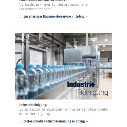
Verlässliche Firmen für die professionellen
Hausmeisterservice
... zuverlässiger Hausmeisterservice in Erding »
Industriereinigung:
Zuverlässige Reinigungsfirmen für eine professionelle
Industriereinigung
... professionelle Industriereinigung in Erding »