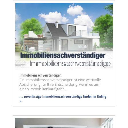
Immobiliensachverständiger:
Ein Immobiliensachverständiger ist eine wertvolle
Absicherung für Ihre Entscheidung, wenn es um
einen Immobilienkauf geht ...
... zuverlässige Immobiliensachverständige finden in Erding
»