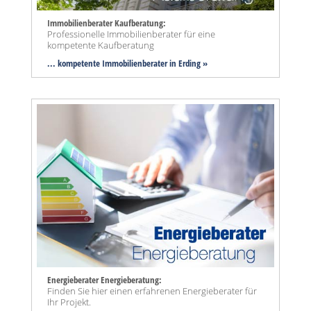
Immobilienberater Kaufberatung:
Professionelle Immobilienberater für eine
kompetente Kaufberatung
... kompetente Immobilienberater in Erding »
Energieberater Energieberatung:
Finden Sie hier einen erfahrenen Energieberater für
Ihr Projekt.