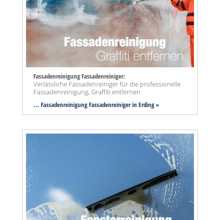
Fassadenreinigung Fassadenreiniger:
Verlässliche Fassadenreiniger für die professionelle
Fassadenreinigung, Graffiti entfernen
... Fassadenreinigung Fassadenreiniger in Erding »