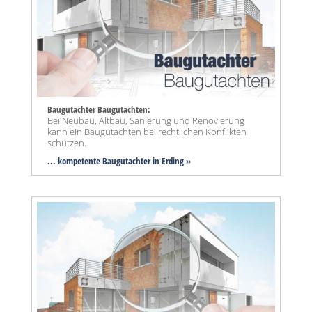
Baugutachter Baugutachten:
Bei Neubau, Altbau, Sanierung und Renovierung
kann ein Baugutachten bei rechtlichen Konflikten
schützen.
... kompetente Baugutachter in Erding »