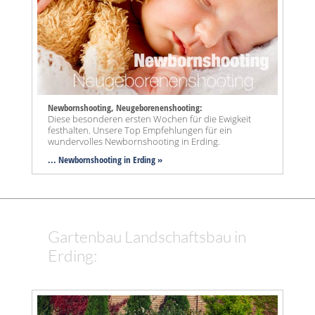
Newbornshooting, Neugeborenenshooting:
Diese besonderen ersten Wochen für die Ewigkeit
festhalten. Unsere Top Empfehlungen für ein
wundervolles Newbornshooting in Erding.
... Newbornshooting in Erding »
Gartenbau Landschaftsbau in
Erding: