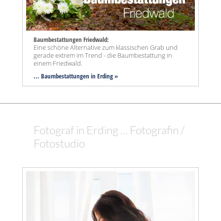
Baumbestattungen Friedwald:
Eine schöne Alternative zum klassischen Grab und
gerade extrem im Trend - die Baumbestattung in
einem Friedwald.
... Baumbestattungen in Erding »
Fotograf in Erding ... Fotografin /
Fotostudio