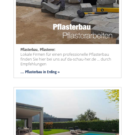
Pflasterbau, Pflasterer:
Lokale Firmen für einen professionelle Pflasterbau
finden Sie hier bei uns auf da-schau-her.de ... durch
Empfehlungen
... Pflasterbau in Erding »