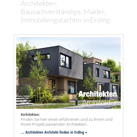
Architekten,
Bausachverständige, Makler,
Immobiliengutachter in Erding:
Architekten:
Finden Sie hier einen erfahrenen und zu Ihnen und
Ihrem Projekt passenden Architekten.
... Architekten Architekt finden in Erding »