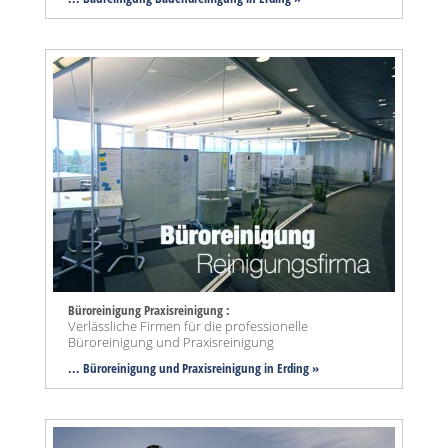
Büroreinigung Praxisreinigung :
Verlässliche Firmen für die professionelle
Büroreinigung und Praxisreinigung
... Büroreinigung und Praxisreinigung in Erding »