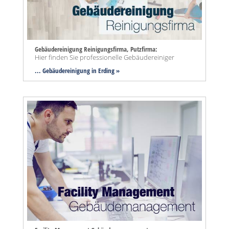
Gebäudereinigung Reinigungsfirma, Putzfirma:
Hier finden Sie professionelle Gebäudereiniger
... Gebäudereinigung in Erding »