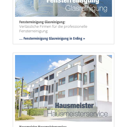
Fensterreinigung Glasreinigung:
Verlässliche Firmen für die professionelle
Fensterreinigung
... Fensterreinigung Glasreinigung in Erding »
Hausmeister Hausmeisterservice: