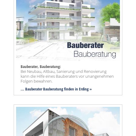
Bauberater, Bauberatung:
Bei Neubau, Altbau, Sanierung und Renovierung
kann die Hilfe eines Bauberaters vor unangenehmen
Folgen bewahren.
... Bauberater Bauberatung finden in Erding »