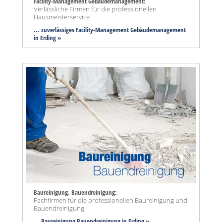
Facility-Management Gebäudemanagement:
Verlässliche Firmen für die professionellen
Hausmeisterservice
... zuverlässiges Facility-Management Gebäudemanagement
in Erding »
Baureinigung, Bauendreinigung:
Fachfirmen für die professionellen Baureinigung und
Bauendreinigung
... Baureinigung Bauendreinigung in Erding »