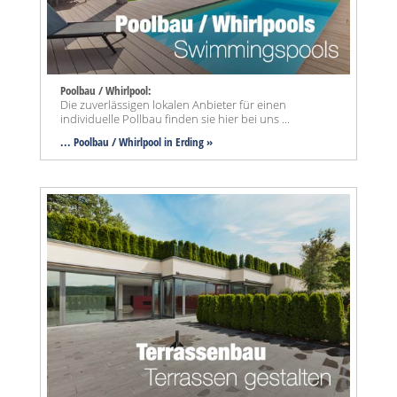
Poolbau / Whirlpool:
Die zuverlässigen lokalen Anbieter für einen
individuelle Pollbau finden sie hier bei uns ...
... Poolbau / Whirlpool in Erding »