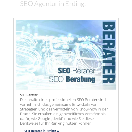
SEO Agentur in Erding:
SEO Berater:
Die Inhalte eines professionellen SEO Berater sind
vornehmlich das gemeinsame Entwickeln von
Strategien und das vermitteln von Know-how in der
Praxis. Sie erhalten ein ganzheitliches Verständnis
dafür, wie Google „denkt“ und wie Sie diese
Denkweise für Ihr Ranking nutzen können.
... SEO Berater in Erding »