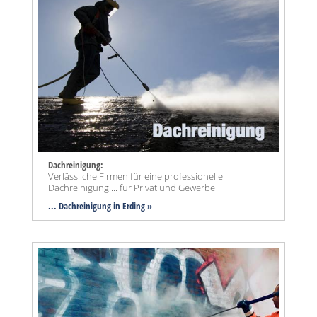
Dachreinigung:
Verlässliche Firmen für eine professionelle
Dachreinigung ... für Privat und Gewerbe
... Dachreinigung in Erding »