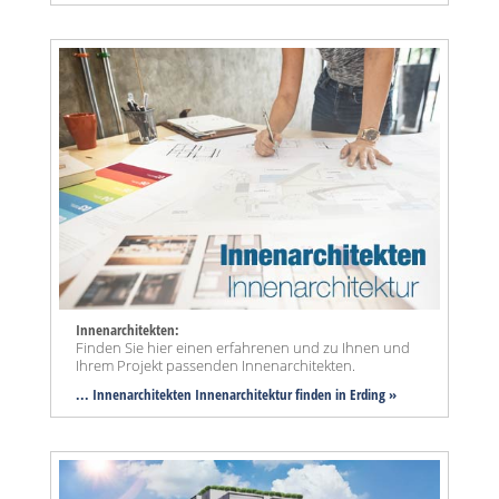
Innenarchitekten:
Finden Sie hier einen erfahrenen und zu Ihnen und
Ihrem Projekt passenden Innenarchitekten.
... Innenarchitekten Innenarchitektur finden in Erding »