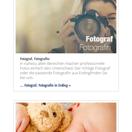
Fotograf, Fotografin:
In nahezu allen Bereichen machen professionelle
Fotos einfach den Unterschied. Der richtige Fotograf
oder die passende Fotografin aus Erdingfinden Sie
bei uns.
... Fotograf, Fotografin in Erding »