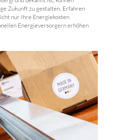
ge Zukunft zu gestalten. Erfahren
nicht nur Ihre Energiekosten
ionellen Energieversorgern erhöhen