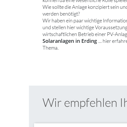
Wie sollte die Anlage konzipiert sein
werden benötigt?
Wir haben ein paar wichtige Informat
und stellen hier wichtige Voraussetzun
wirtschaftlichen Betrieb einer PV-Anlag
Solaranlagen in Erding
... hier erfah
Thema.
Wir empfehlen I