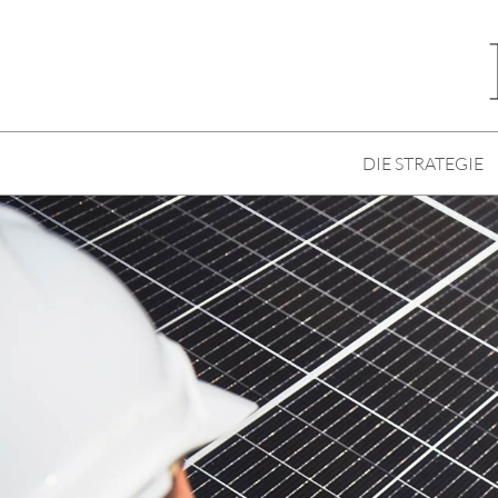
DIE STRATEGIE