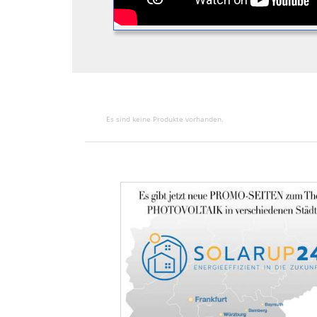
Es sind keine Produkte vorhanden.