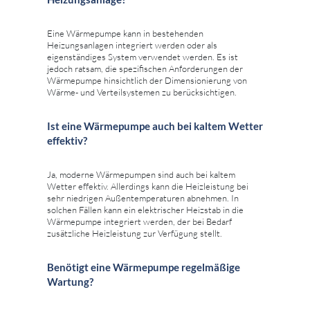
Eine Wärmepumpe kann in bestehenden
Heizungsanlagen integriert werden oder als
eigenständiges System verwendet werden. Es ist
jedoch ratsam, die spezifischen Anforderungen der
Wärmepumpe hinsichtlich der Dimensionierung von
Wärme- und Verteilsystemen zu berücksichtigen.
Ist eine Wärmepumpe auch bei kaltem Wetter
effektiv?
Ja, moderne Wärmepumpen sind auch bei kaltem
Wetter effektiv. Allerdings kann die Heizleistung bei
sehr niedrigen Außentemperaturen abnehmen. In
solchen Fällen kann ein elektrischer Heizstab in die
Wärmepumpe integriert werden, der bei Bedarf
zusätzliche Heizleistung zur Verfügung stellt.
Benötigt eine Wärmepumpe regelmäßige
Wartung?