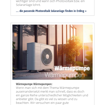
wichtiger sind und wann sich Photovoltaik bzw. ein
Solaranlage lohnt.
... die passende Photovoltaik Solaranlage finden in Erding »
Wärmepumpe Wärmepumpen:
Wenn man sich mit dem Thema Wärmepumpe
auseinandersetzt merkt man schnell, dass es doch
ein ganze Reihe unterschiedlicher Möglichkeiten und
anbieter gibt. Da gibt es viel zu wissen und zu
beachten. Wir versuchen ein paar gute