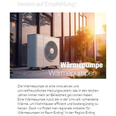
besten auf Empfehlung!
Die Wärmepumpe ist eine innovatives und
umweltfreundliches Heizungssystem, das in den letzten
Jahren immer mehr an Beliebtheit gewonnen haben.
Eine Wärmepumpe nutzt die in der Umwelt vorhandene
Wärme, um Wohnhäuser effizient und kostengünstig zu
heizen. Doch wo findet man regionale Anbieter für
Wärmepumpen im Raum Erding? In der Region Erding