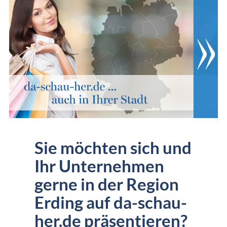
Sie möchten sich und
Ihr Unternehmen
gerne in der Region
Erding auf da-schau-
her.de präsentieren?