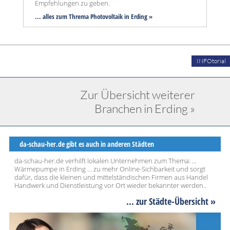
Empfehlungen zu geben.
... alles zum Threma Photovoltaik in Erding »
INFOtorial
Zur Übersicht weiterer
Branchen in Erding »
da-schau-her.de gibt es auch in anderen Städten
da-schau-her.de verhilft lokalen Unternehmen zum Thema: ...
Wärmepumpe in Erding ... zu mehr Online-Sichbarkeit und sorgt
dafür, dass die kleinen und mittelständischen Firmen aus Handel
Handwerk und Dienstleistung vor Ort wieder bekannter werden..
... zur Städte-Übersicht »