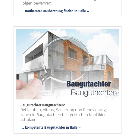
Folgen bewahren.
... Bauberater Bauberatung finden in Halle »
Baugutachter Baugutachten:
Bei Neubau, Altbau, Sanierung und Renovierung
kann ein Baugutachten bei rechtlichen Konflikten
schützen.
... kompetente Baugutachter in Halle »