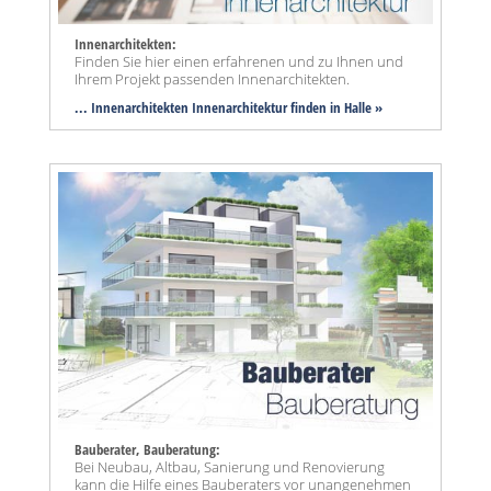
Innenarchitekten:
Finden Sie hier einen erfahrenen und zu Ihnen und
Ihrem Projekt passenden Innenarchitekten.
... Innenarchitekten Innenarchitektur finden in Halle »
Bauberater, Bauberatung:
Bei Neubau, Altbau, Sanierung und Renovierung
kann die Hilfe eines Bauberaters vor unangenehmen