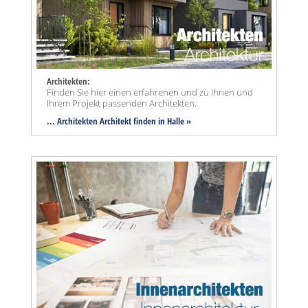
Architekten:
Finden Sie hier einen erfahrenen und zu Ihnen und
Ihrem Projekt passenden Architekten.
... Architekten Architekt finden in Halle »