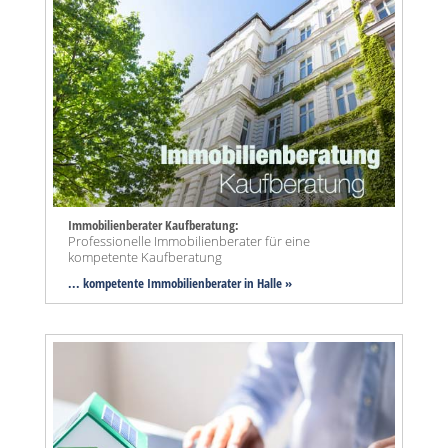
Immobilienberater Kaufberatung:
Professionelle Immobilienberater für eine
kompetente Kaufberatung
... kompetente Immobilienberater in Halle »