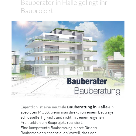
Bauberater in Halle gelingt ihr
Bauprojekt
Bauberatung in Halle
Eigentlich ist eine neutrale
ein
absolutes MUSS, wenn man direkt von einem Bauträger
schlüsselfertig kauft und nicht mit einem eigenen
Architekten ein Bauprojekt realisiert.
Eine kompetente Bauberatung bietet für den
Bauherren den essenziellen Vorteil, dass der