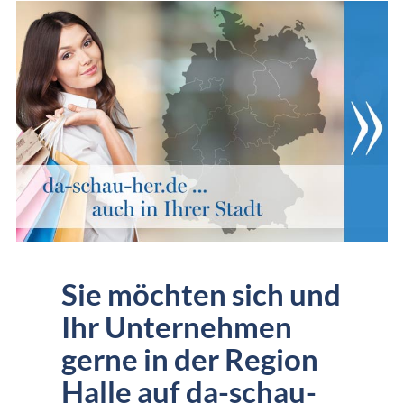
Sie möchten sich und
Ihr Unternehmen
gerne in der Region
Halle auf da-schau-