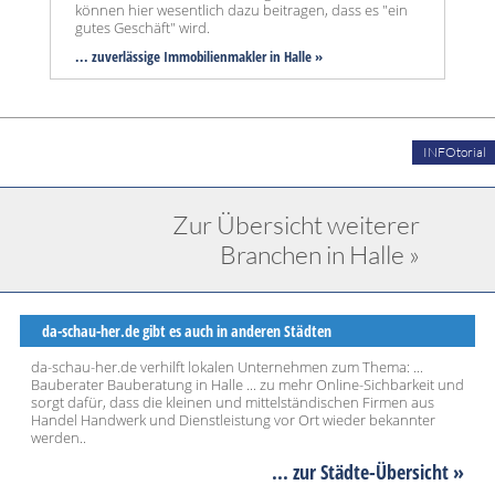
können hier wesentlich dazu beitragen, dass es "ein
gutes Geschäft" wird.
... zuverlässige Immobilienmakler in Halle »
INFOtorial
Zur Übersicht weiterer
Branchen in Halle »
da-schau-her.de gibt es auch in anderen Städten
da-schau-her.de verhilft lokalen Unternehmen zum Thema: ...
Bauberater Bauberatung in Halle ... zu mehr Online-Sichbarkeit und
sorgt dafür, dass die kleinen und mittelständischen Firmen aus
Handel Handwerk und Dienstleistung vor Ort wieder bekannter
werden..
... zur Städte-Übersicht »