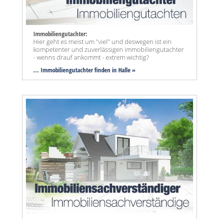
Immobiliengutachter:
Hier geht es meist um "viel" und deswegen ist ein
kompetenter und zuverlässigen immobiliengutachter
- wenns drauf ankommt - extrem wichtig?
... Immobiliengutachter finden in Halle »