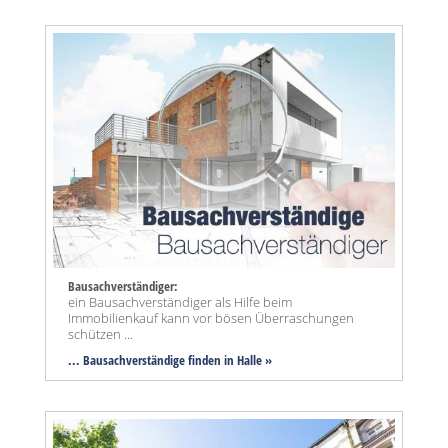
Bausachverständiger:
ein Bausachverständiger als Hilfe beim
Immobilienkauf kann vor bösen Überraschungen
schützen ...
... Bausachverständige finden in Halle »