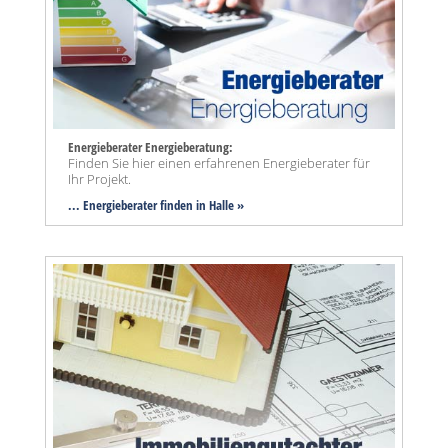
Energieberater Energieberatung:
Finden Sie hier einen erfahrenen Energieberater für
Ihr Projekt.
... Energieberater finden in Halle »