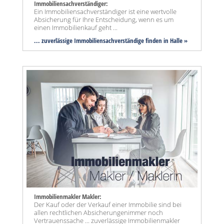
Immobiliensachverständiger:
Ein Immobiliensachverständiger ist eine wertvolle
Absicherung für Ihre Entscheidung, wenn es um
einen Immobilienkauf geht ...
... zuverlässige Immobiliensachverständige finden in Halle »
Immobilienmakler Makler:
Der Kauf oder der Verkauf einer Immobilie sind bei
allen rechtlichen Absicherungenimmer noch
Vertrauenssache ... zuverlässige Immobilienmakler