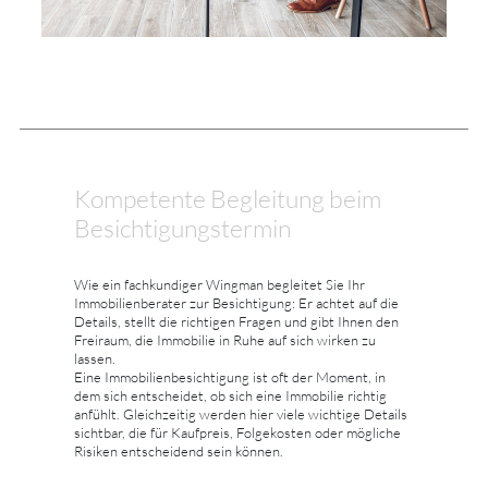
Kompetente Begleitung beim
Besichtigungstermin
Wie ein fachkundiger Wingman begleitet Sie Ihr
Immobilienberater zur Besichtigung: Er achtet auf die
Details, stellt die richtigen Fragen und gibt Ihnen den
Freiraum, die Immobilie in Ruhe auf sich wirken zu
lassen.
Eine Immobilienbesichtigung ist oft der Moment, in
dem sich entscheidet, ob sich eine Immobilie richtig
anfühlt. Gleichzeitig werden hier viele wichtige Details
sichtbar, die für Kaufpreis, Folgekosten oder mögliche
Risiken entscheidend sein können.