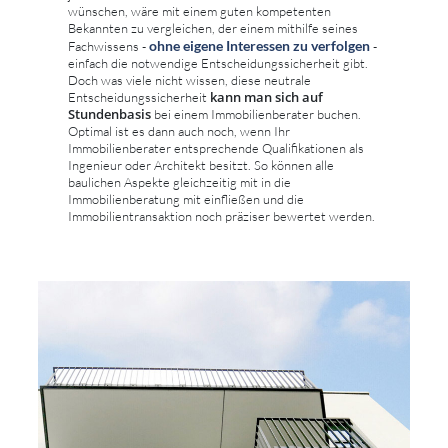
wünschen, wäre mit einem guten kompetenten
Bekannten zu vergleichen, der einem mithilfe seines
ohne eigene Interessen zu verfolgen
Fachwissens -
-
einfach die notwendige Entscheidungssicherheit gibt.
Doch was viele nicht wissen, diese neutrale
kann man sich auf
Entscheidungssicherheit
Stundenbasis
bei einem Immobilienberater buchen.
Optimal ist es dann auch noch, wenn Ihr
Immobilienberater entsprechende Qualifikationen als
Ingenieur oder Architekt besitzt. So können alle
baulichen Aspekte gleichzeitig mit in die
Immobilienberatung mit einfließen und die
Immobilientransaktion noch präziser bewertet werden.