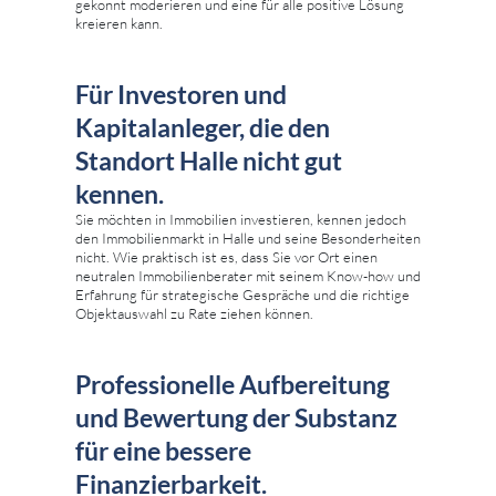
gekonnt moderieren und eine für alle positive Lösung
kreieren kann.
Für Investoren und
Kapitalanleger, die den
Standort Halle nicht gut
kennen.
Sie möchten in Immobilien investieren, kennen jedoch
den Immobilienmarkt in Halle und seine Besonderheiten
nicht. Wie praktisch ist es, dass Sie vor Ort einen
neutralen Immobilienberater mit seinem Know-how und
Erfahrung für strategische Gespräche und die richtige
Objektauswahl zu Rate ziehen können.
Professionelle Aufbereitung
und Bewertung der Substanz
für eine bessere
Finanzierbarkeit.