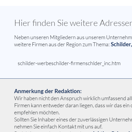
Hier finden Sie weitere Adresse
Neben unseren Mitgliedern aus unserem Unternehmern
Schilder
weitere Firmen aus der Region zum Thema:
schilder-werbeschilder-firmenschlder_inc.htm
Anmerkung der Redaktion:
Wir haben nicht den Anspruch wirklich umfassend alle 
Firmen kann entweder daran liegen, dass wir das ei
empfehlen möchten.
Sollten Sie Inhaber eines der zuverlässigen Unterneh
nehmen Sie einfach Kontakt mit uns auf.