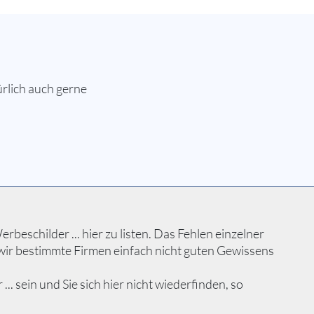
rlich auch gerne
beschilder ... hier zu listen. Das Fehlen einzelner
wir bestimmte Firmen einfach nicht guten Gewissens
 sein und Sie sich hier nicht wiederfinden, so