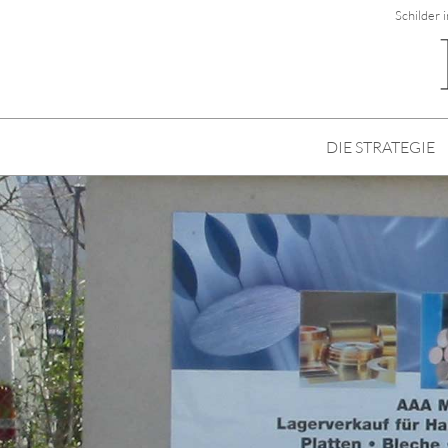
Schilder 
DIE STRATEGIE