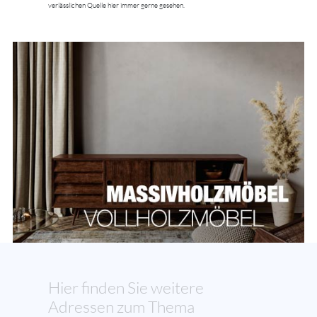
verlässlichen Quelle hier immer gerne gesehen.
Hier finden Sie weitere
Adressen zum Thema