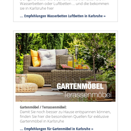
Wasserbetten oder Luftbetten ... und die bekommen
sie in Karlsruhe hier
... Empfehlungen Wasserbetten Luftbetten in Karlsruhe »
Gartenmöbel / Terrassenmöbel:
Damit Sie noch besser zu Hause entspannen können,
finden Sie hier die besonderen Quellen für exklusive
Gartenmöbel in Karlsruhe
... Empfehlungen für Gartenmöbel in Karlsruhe »