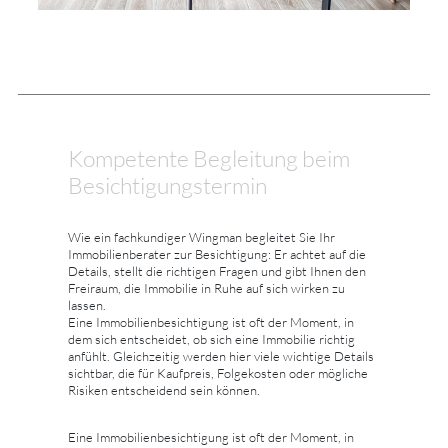
Kompetente Begleitung beim
Besichtigungstermin
Wie ein fachkundiger Wingman begleitet Sie Ihr
Immobilienberater zur Besichtigung: Er achtet auf die
Details, stellt die richtigen Fragen und gibt Ihnen den
Freiraum, die Immobilie in Ruhe auf sich wirken zu
lassen.
Eine Immobilienbesichtigung ist oft der Moment, in
dem sich entscheidet, ob sich eine Immobilie richtig
anfühlt. Gleichzeitig werden hier viele wichtige Details
sichtbar, die für Kaufpreis, Folgekosten oder mögliche
Risiken entscheidend sein können.
Eine Immobilienbesichtigung ist oft der Moment, in