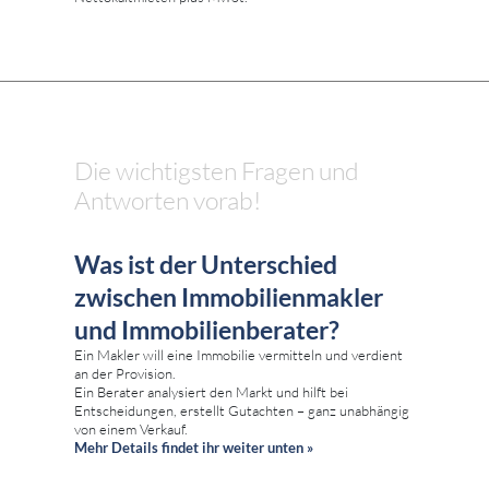
Die wichtigsten Fragen und
Antworten vorab!
Was ist der Unterschied
zwischen Immobilienmakler
und Immobilienberater?
Ein Makler will eine Immobilie vermitteln und verdient
an der Provision.
Ein Berater analysiert den Markt und hilft bei
Entscheidungen, erstellt Gutachten – ganz unabhängig
von einem Verkauf.
Mehr Details findet ihr weiter unten »