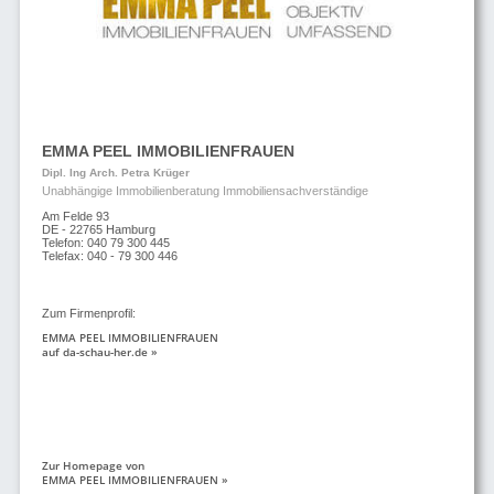
EMMA PEEL IMMOBILIENFRAUEN
Dipl. Ing Arch. Petra Krüger
Unabhängige Immobilienberatung Immobiliensachverständige
Am Felde 93
DE - 22765 Hamburg
Telefon: 040 79 300 445
Telefax: 040 - 79 300 446
Zum Firmenprofil:
EMMA PEEL IMMOBILIENFRAUEN
auf da-schau-her.de »
Zur Homepage von
EMMA PEEL IMMOBILIENFRAUEN »