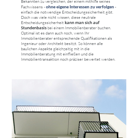
Bekannten zu vergleichen, der einem mithilfe seines
ohne eigene Interessen zu verfolgen
Fachwissens -
-
einfach die notwendige Entscheidungssicherheit gibt.
Doch was viele nicht wissen, diese neutrale
kann man sich auf
Entscheidungssicherheit
Stundenbasis
bei einem Immobilienberater buchen.
Optimal ist es dann auch noch, wenn Ihr
Immobilienberater entsprechende Qualifikationen als
Ingenieur oder Architekt besitzt. So können alle
baulichen Aspekte gleichzeitig mit in die
Immobilienberatung mit einfließen und die
Immobilientransaktion noch präziser bewertet werden.