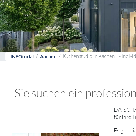
Küchenstudio in Aachen • - indivi
INFOtorial
Aachen
Sie suchen ein professio
DA-SCHAU
für Ihre 
Es gibt s