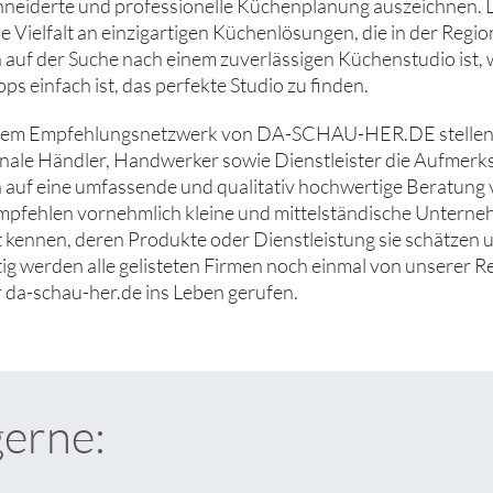
neiderte und professionelle Küchenplanung auszeichnen. 
ne Vielfalt an einzigartigen Küchenlösungen, die in der Regi
 auf der Suche nach einem zuverlässigen Küchenstudio ist, w
ps einfach ist, das perfekte Studio zu finden.
rem Empfehlungsnetzwerk von DA-SCHAU-HER.DE stellen wi
nale Händler, Handwerker sowie Dienstleister die Aufmerksam
 auf eine umfassende und qualitativ hochwertige Beratung v
mpfehlen vornehmlich kleine und mittelständische Untern
ut kennen, deren Produkte oder Dienstleistung sie schätzen
tig werden alle gelisteten Firmen noch einmal von unserer R
 da-schau-her.de ins Leben gerufen.
gerne: