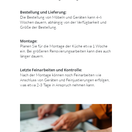
Bestellung und Lieferung:
Die Bestellung von Möbeln und Geräten kann 4-6
Wochen dauern, abhängig von der Verfügbarkeit und
Größe der Bestellung.
Montage:
Planen Sie für die Montage der Küche etwa 1 Woche
ein. Bei größeren Renovierungsarbeiten kann dies auch
länger dauern.
Letzte Feinarbeiten und Kontrolle:
Nach der Montage können noch Feinarbeiten wie
Anschluss von Geräten und Feinjustierungen erfolgen,
was etwa 2-3 Tage in Anspruch nehmen kann.