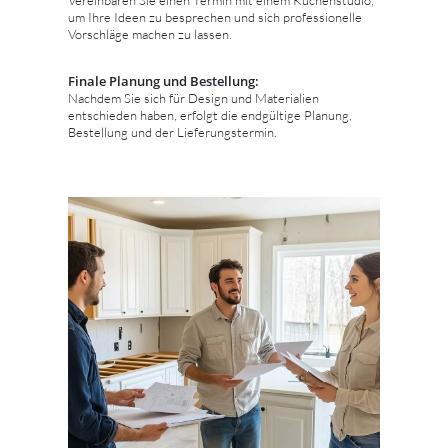
um Ihre Ideen zu besprechen und sich professionelle
Vorschläge machen zu lassen.
Finale Planung und Bestellung:
Nachdem Sie sich für Design und Materialien
entschieden haben, erfolgt die endgültige Planung,
Bestellung und der Lieferungstermin.