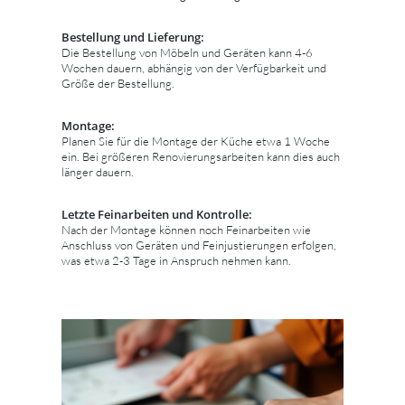
Bestellung und Lieferung:
Die Bestellung von Möbeln und Geräten kann 4-6
Wochen dauern, abhängig von der Verfügbarkeit und
Größe der Bestellung.
Montage:
Planen Sie für die Montage der Küche etwa 1 Woche
ein. Bei größeren Renovierungsarbeiten kann dies auch
länger dauern.
Letzte Feinarbeiten und Kontrolle:
Nach der Montage können noch Feinarbeiten wie
Anschluss von Geräten und Feinjustierungen erfolgen,
was etwa 2-3 Tage in Anspruch nehmen kann.