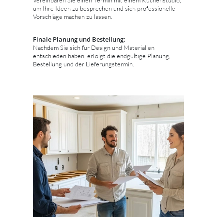
um Ihre Ideen zu besprechen und sich professionelle
Vorschläge machen zu lassen.
Finale Planung und Bestellung:
Nachdem Sie sich für Design und Materialien
entschieden haben, erfolgt die endgültige Planung,
Bestellung und der Lieferungstermin.