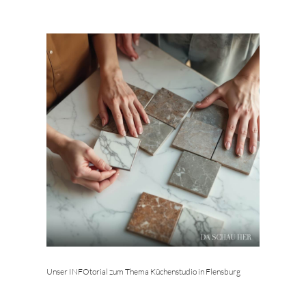
Unser INFOtorial zum Thema Küchenstudio in Flensburg