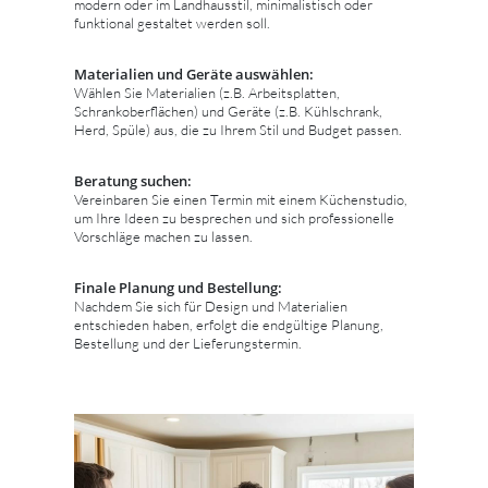
modern oder im Landhausstil, minimalistisch oder
funktional gestaltet werden soll.
Materialien und Geräte auswählen:
Wählen Sie Materialien (z.B. Arbeitsplatten,
Schrankoberflächen) und Geräte (z.B. Kühlschrank,
Herd, Spüle) aus, die zu Ihrem Stil und Budget passen.
Beratung suchen:
Vereinbaren Sie einen Termin mit einem Küchenstudio,
um Ihre Ideen zu besprechen und sich professionelle
Vorschläge machen zu lassen.
Finale Planung und Bestellung:
Nachdem Sie sich für Design und Materialien
entschieden haben, erfolgt die endgültige Planung,
Bestellung und der Lieferungstermin.