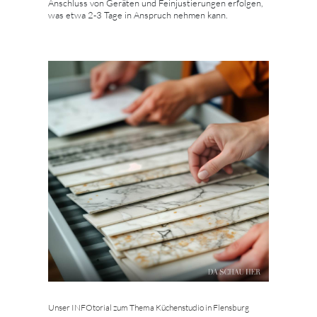
Anschluss von Geräten und Feinjustierungen erfolgen,
was etwa 2-3 Tage in Anspruch nehmen kann.
Unser INFOtorial zum Thema Küchenstudio in Flensburg