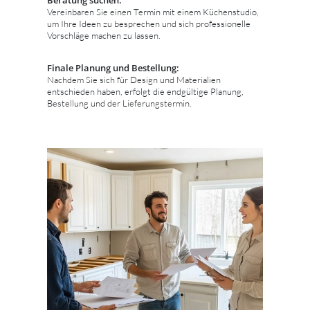
Vereinbaren Sie einen Termin mit einem Küchenstudio,
um Ihre Ideen zu besprechen und sich professionelle
Vorschläge machen zu lassen.
Finale Planung und Bestellung:
Nachdem Sie sich für Design und Materialien
entschieden haben, erfolgt die endgültige Planung,
Bestellung und der Lieferungstermin.