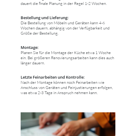
dauert die finale Planung in der Regel 1-2 Wochen.
Bestellung und Lieferung:
Die Bestellung von Möbeln und Geräten kann 4-6
Wochen dauern, abhängig von der Verfügbarkeit und
Größe der Bestellung.
Montage:
Planen Sie für die Montage der Küche etwa 1 Woche
ein. Bei größeren Renovierungsarbeiten kann dies auch
länger dauern.
Letzte Feinarbeiten und Kontrolle:
Nach der Montage können noch Feinarbeiten wie
Anschluss von Geräten und Feinjustierungen erfolgen,
was etwa 2-3 Tage in Anspruch nehmen kann.