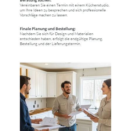
Vereinbaren Sie einen Termin mit einem Küchenstudio,
um Ihre Ideen zu besprechen und sich professionelle
Vorschläge machen zu lassen.
Finale Planung und Bestellung:
Nachdem Sie sich für Design und Materialien
entschieden haben, erfolgt die endgültige Planung,
Bestellung und der Lieferungstermin.