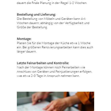
dauert die finale Planung in der Regel 1-2 Wochen.
Bestellung und Lieferung:
Die Bestellung von Möbeln und Geräten kann 4-6
Wochen dauern, abhängig von der Verfügbarkeit und
Größe der Bestellung.
Montage:
Planen Sie für die Montage der Küche etwa 1 Woche
ein. Bei größeren Renovierungsarbeiten kann dies auch
länger dauern.
Letzte Feinarbeiten und Kontrolle:
Nach der Montage können noch Feinarbeiten wie
Anschluss von Geräten und Feinjustierungen erfolgen,
was etwa 2-3 Tage in Anspruch nehmen kann.