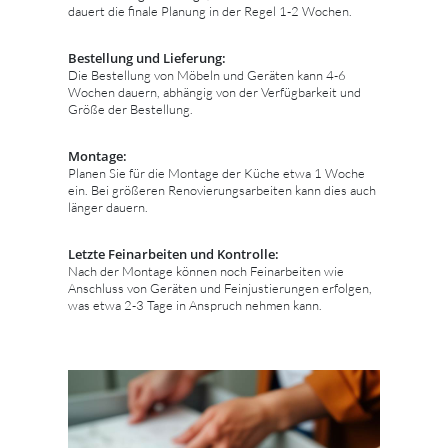
dauert die finale Planung in der Regel 1-2 Wochen.
Bestellung und Lieferung:
Die Bestellung von Möbeln und Geräten kann 4-6
Wochen dauern, abhängig von der Verfügbarkeit und
Größe der Bestellung.
Montage:
Planen Sie für die Montage der Küche etwa 1 Woche
ein. Bei größeren Renovierungsarbeiten kann dies auch
länger dauern.
Letzte Feinarbeiten und Kontrolle:
Nach der Montage können noch Feinarbeiten wie
Anschluss von Geräten und Feinjustierungen erfolgen,
was etwa 2-3 Tage in Anspruch nehmen kann.