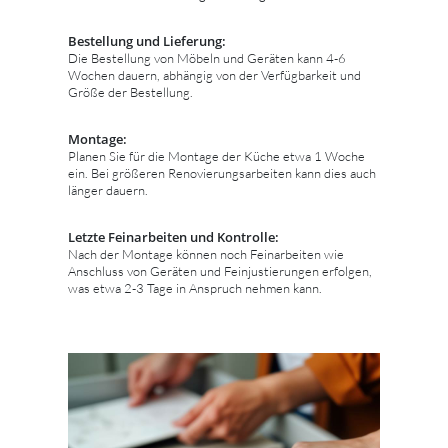
Bestellung und Lieferung:
Die Bestellung von Möbeln und Geräten kann 4-6
Wochen dauern, abhängig von der Verfügbarkeit und
Größe der Bestellung.
Montage:
Planen Sie für die Montage der Küche etwa 1 Woche
ein. Bei größeren Renovierungsarbeiten kann dies auch
länger dauern.
Letzte Feinarbeiten und Kontrolle:
Nach der Montage können noch Feinarbeiten wie
Anschluss von Geräten und Feinjustierungen erfolgen,
was etwa 2-3 Tage in Anspruch nehmen kann.