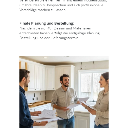
um Ihre Ideen zu besprechen und sich professionelle
Vorschläge machen zu lassen.
Finale Planung und Bestellung:
Nachdem Sie sich für Design und Materialien
entschieden haben, erfolgt die endgültige Planung,
Bestellung und der Lieferungstermin.