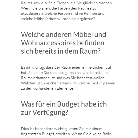
Raums sowie auf die Farben, die Sie glücklich machen.
Wenn Sie planen, die Farben des Raumes zu
aktualisieren, welche Farben sind im Rennen und
welche Möbelfarben würden sie ergänzen?
Welche anderen Möbel und
Wohnaccessoires befinden
sich bereits in dem Raum?
Es ist wichtig, dass der Raum einen einheitlichen Stil
hat. Schauen Sie sich also genau an, was bereits im
Raum vorhanden ist und was Sie behalten wollen.
Welcher Stil, welche Farben und welche Textur passen
zu den vorhandenen Elementen?
Was für ein Budget habe ich
zur Verfügung?
Dies ist besonders wichtig, wenn Sie mit einem
begrenzten Budget arbeiten. Wenn Geld keine Rolle