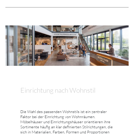
Einrichtung nach Wohnstil
Die Wahl des passenden Wohnstils ist ein zentraler
Faktor bei der Einrichtung von Wohnräumen.
Möbelhäuser und Einrichtungshäuser orientieren ihre
Sortimente häufig an klar definierten Stilrichtungen, die
sich in Materialien, Farben, Formen und Proportionen