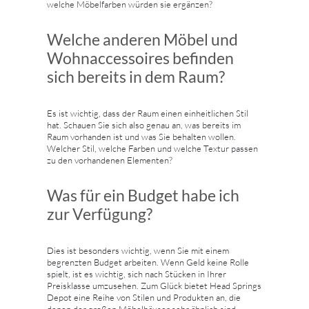
welche Möbelfarben würden sie ergänzen?
Welche anderen Möbel und
Wohnaccessoires befinden
sich bereits in dem Raum?
Es ist wichtig, dass der Raum einen einheitlichen Stil
hat. Schauen Sie sich also genau an, was bereits im
Raum vorhanden ist und was Sie behalten wollen.
Welcher Stil, welche Farben und welche Textur passen
zu den vorhandenen Elementen?
Was für ein Budget habe ich
zur Verfügung?
Dies ist besonders wichtig, wenn Sie mit einem
begrenzten Budget arbeiten. Wenn Geld keine Rolle
spielt, ist es wichtig, sich nach Stücken in Ihrer
Preisklasse umzusehen. Zum Glück bietet Head Springs
Depot eine Reihe von Stilen und Produkten an, die