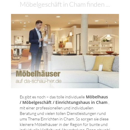
Möbelgeschäft in Cham finden ...
Möbelhaus
Es gibt es noch – das tolle individuelle
/ Möbelgeschäft / Einrichtungshaus in Cham
,
mit einer professionellen und individuellen
Beratung und vielen tollen Dienstleistungen rund
ums Thema Einrichten in Cham. So sorgen sie diese
kleinere Möbelhäuser in der Region für bunte und
individuelle Vielfalt und Abwechslung. Denn obwohl