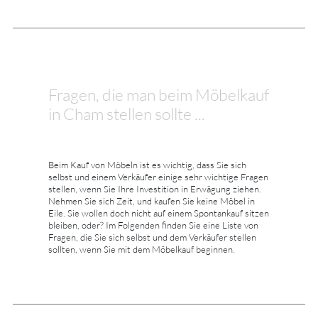
Fragen, die man beim Möbelkauf
in Cham stellen sollte ...
Beim Kauf von Möbeln ist es wichtig, dass Sie sich
selbst und einem Verkäufer einige sehr wichtige Fragen
stellen, wenn Sie Ihre Investition in Erwägung ziehen.
Nehmen Sie sich Zeit, und kaufen Sie keine Möbel in
Eile. Sie wollen doch nicht auf einem Spontankauf sitzen
bleiben, oder? Im Folgenden finden Sie eine Liste von
Fragen, die Sie sich selbst und dem Verkäufer stellen
sollten, wenn Sie mit dem Möbelkauf beginnen.