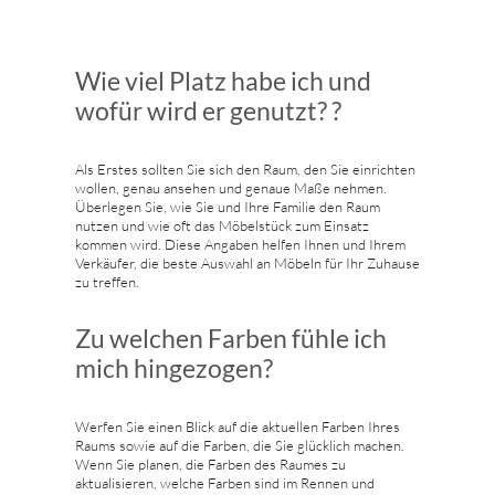
Wie viel Platz habe ich und
wofür wird er genutzt? ?
Als Erstes sollten Sie sich den Raum, den Sie einrichten
wollen, genau ansehen und genaue Maße nehmen.
Überlegen Sie, wie Sie und Ihre Familie den Raum
nutzen und wie oft das Möbelstück zum Einsatz
kommen wird. Diese Angaben helfen Ihnen und Ihrem
Verkäufer, die beste Auswahl an Möbeln für Ihr Zuhause
zu treffen.
Zu welchen Farben fühle ich
mich hingezogen?
Werfen Sie einen Blick auf die aktuellen Farben Ihres
Raums sowie auf die Farben, die Sie glücklich machen.
Wenn Sie planen, die Farben des Raumes zu
aktualisieren, welche Farben sind im Rennen und