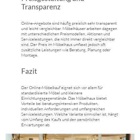
Transparenz
Online-Angebote sind häufig preislich sehr transparent
und leicht vergleichbar. Möbelhäuser arbeiten dagegen
mit unterschiedlichen Preismodellen, Aktionen und
Serviceleistungen, die nicht immer direkt vergleichbar
sind. Der Preis im Möbelhaus umfasst jedoch oft
zusätzliche Leistungen wie Beratung, Planung oder
Montage.
Fazit
Der Online-Möbelkauf eignet sich vor allem für
standardisierte Möbel und kleinere
Einrichtungsgegenstände. Das Möbelhaus bietet
Vorteile bei beratungsintensiven Produkten,
individuellen Anforderungen und umfangreichen
Serviceleistungen. Welche Variante sinnvoller ist, hängt
vom Umfang des Kaufs und den persönlichen
Erwartungen ab.