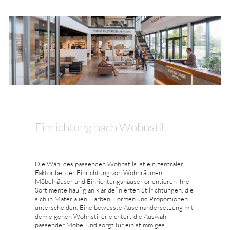
Einrichtung nach Wohnstil
Die Wahl des passenden Wohnstils ist ein zentraler
Faktor bei der Einrichtung von Wohnräumen.
Möbelhäuser und Einrichtungshäuser orientieren ihre
Sortimente häufig an klar definierten Stilrichtungen, die
sich in Materialien, Farben, Formen und Proportionen
unterscheiden. Eine bewusste Auseinandersetzung mit
dem eigenen Wohnstil erleichtert die Auswahl
passender Möbel und sorgt für ein stimmiges