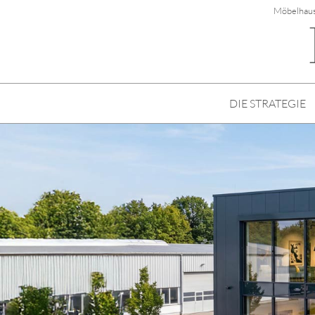
Möbelhaus
DIE STRATEGIE