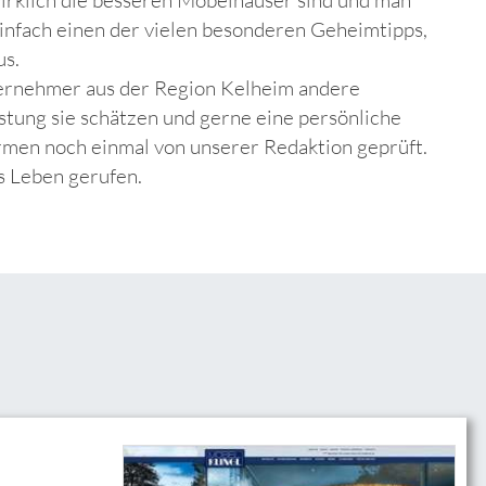
einfach einen der vielen besonderen Geheimtipps,
us.
ternehmer aus der Region Kelheim andere
stung sie schätzen und gerne eine persönliche
rmen noch einmal von unserer Redaktion geprüft.
ns Leben gerufen.