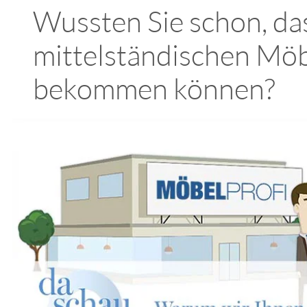
Wussten Sie schon, das
mittelständischen Möb
bekommen können?