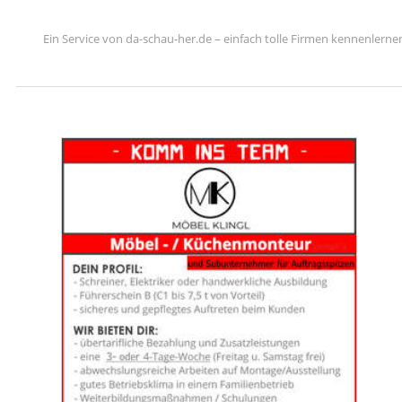
Ein Service von da-schau-her.de – einfach tolle Firmen kennenlerne