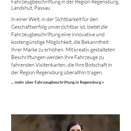
Fahrzeugbeschriftung in der Region Regensburg,
Landshut, Passau
In einer Welt, in der Sichtbarkeit für den
Geschäftserfolg unverzichtbar ist, bietet die
Fahrzeugbeschriftung eine innovative und
kostengünstige Möglichkeit, die Bekanntheit
Ihrer Marke zu erhöhen. Mit kreativ gestalteten
Beschriftungen werden Ihre Fahrzeuge zu
fahrenden Visitenkarten, die Ihre Botschaft in
der Region Regensburg überallhin tragen.
... mehr über Fahrzeugbeschriftung in Regensburg »