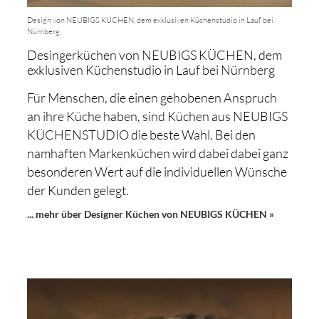
Design von NEUBIGS KÜCHEN, dem exklusiven Küchenstudio in Lauf bei
Nürnberg
Desingerküchen von NEUBIGS KÜCHEN, dem
exklusiven Küchenstudio in Lauf bei Nürnberg
Für Menschen, die einen gehobenen Anspruch
an ihre Küche haben, sind Küchen aus NEUBIGS
KÜCHENSTUDIO die beste Wahl. Bei den
namhaften Markenküchen wird dabei dabei ganz
besonderen Wert auf die individuellen Wünsche
der Kunden gelegt.
... mehr über Designer Küchen von NEUBIGS KÜCHEN »