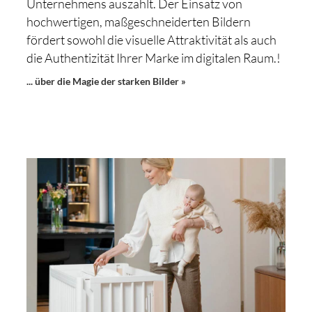
Unternehmens auszahlt. Der Einsatz von
hochwertigen, maßgeschneiderten Bildern
fördert sowohl die visuelle Attraktivität als auch
die Authentizität Ihrer Marke im digitalen Raum.!
... über die Magie der starken Bilder »