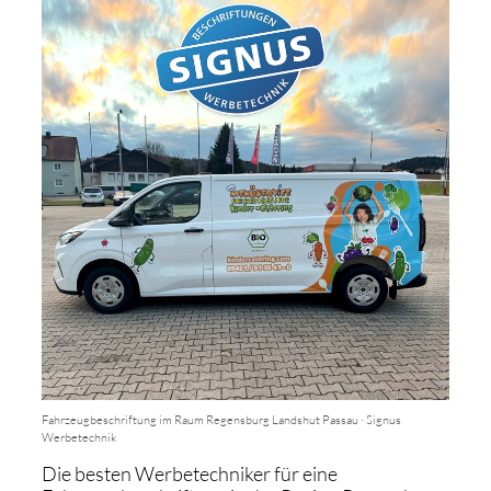
Fahrzeugbeschriftung im Raum Regensburg Landshut Passau · Signus
Werbetechnik
Die besten Werbetechniker für eine