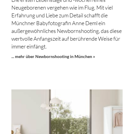
Neugeborenen vergehen wie im Flug. Mit viel
Erfahrung und Liebe zum Detail schafft die
Münchner Babyfotografin Anne Deml ein
außergewöhnliches Newbornshooting, das diese
wertvolle Anfangszeit auf berührende Weise für
immer einfängt.
... mehr über Newbornshooting in München »