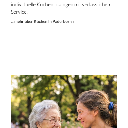
individuelle Küchenlösungen mit verlässlichem
Service.
... mehr über Küchen in Paderborn »