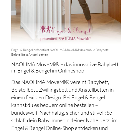
Engel & Bengel präsentiert NAOLIMA MoveMi® das mobile Babybett
Beistellbett Anstellbetten
NAOLIMA MoveMi® – das innovative Babybett
im Engel & Bengel im Onlineshop
Das NAOLIMA MoveMi® vereint Babybett,
Beistellbett, Zwillingsbett und Anstellbetten in
einem flexiblen Design. Bei Engel & Bengel
kannst du es bequem online bestellen –
bundesweit. Nachhaltig, sicher und stilvoll: So
schläft dein Baby immer in deiner Nähe. Jetzt im
Engel & Bengel Online-Shop entdecken und