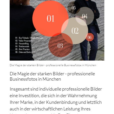
Die Magie der starken Bilder - professionelle Businessfotos in München
Die Magie der starken Bilder - professionelle
Businessfotos in München
Insgesamt sind individuelle professionelle Bilder
eine Investition, die sich in der Wahrnehmung
Ihrer Marke, in der Kundenbindung und letztlich
auch in der wirtschaftlichen Leistung Ihres