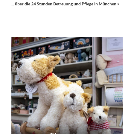
... über die 24 Stunden Betreuung und Pflege in München »