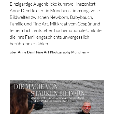
Einzigartige Augenblicke kunstvoll inszeniert:
Anne Deml kreiert in München stimmungsvolle
Bildwelten zwischen Newborn, Babybauch,
Familie und Fine Art. Mit kreativem Gespür und
feinem Licht entstehen hochemotionale Unikate,
die Ihre Familiengeschichte unvergesslich
berührend erzählen.
über Anne Deml Fine Art Photography München »