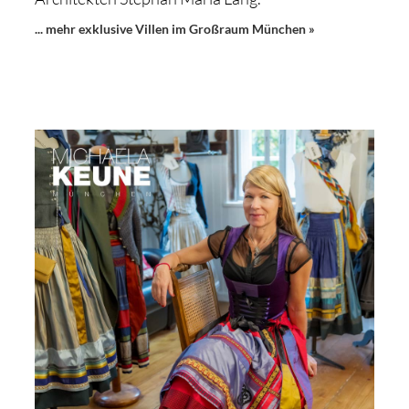
... mehr exklusive Villen im Großraum München »