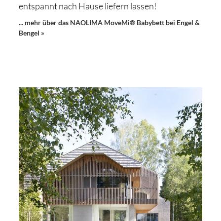
entspannt nach Hause liefern lassen!
... mehr über das NAOLIMA MoveMi® Babybett bei Engel &
Bengel »