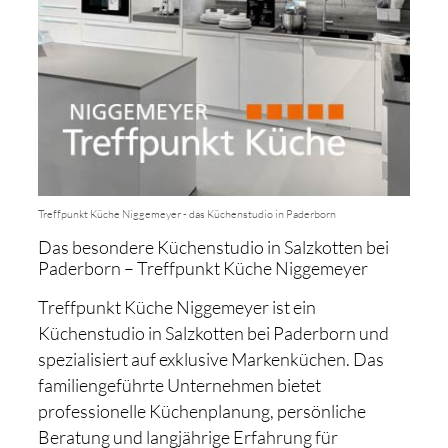
Treffpunkt Küche Niggemeyer - das Küchenstudio in Paderborn
Das besondere Küchenstudio in Salzkotten bei
Paderborn – Treffpunkt Küche Niggemeyer
Treffpunkt Küche Niggemeyer ist ein
Küchenstudio in Salzkotten bei Paderborn und
spezialisiert auf exklusive Markenküchen. Das
familiengeführte Unternehmen bietet
professionelle Küchenplanung, persönliche
Beratung und langjährige Erfahrung für