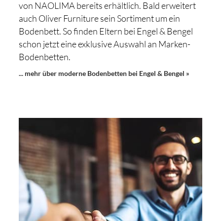
von NAOLIMA bereits erhältlich. Bald erweitert
auch Oliver Furniture sein Sortiment um ein
Bodenbett. So finden Eltern bei Engel & Bengel
schon jetzt eine exklusive Auswahl an Marken-
Bodenbetten.
... mehr über moderne Bodenbetten bei Engel & Bengel »