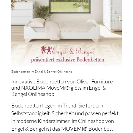
Bodenbetten im Engel & Bengel Onlineshp
Innovative Bodenbetten von Oliver Furniture
und NAOLIMA MoveMi® gibts im Engel &
Bengel Onlineshop
Bodenbetten liegen im Trend: Sie fördern
Selbstständigkeit, Sicherheit und passen perfekt
in moderne Kinderzimmer. Im Onlineshop von
Engel & Bengel ist das MOVEMI® Bodenbett