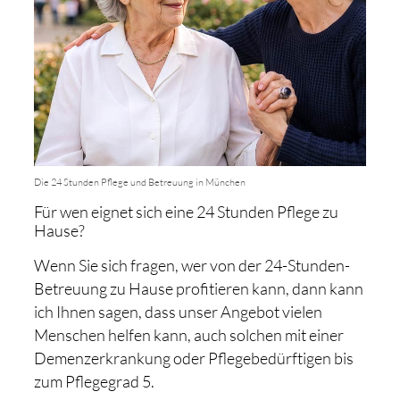
Die 24 Stunden Pflege und Betreuung in München
Für wen eignet sich eine 24 Stunden Pflege zu
Hause?
Wenn Sie sich fragen, wer von der 24-Stunden-
Betreuung zu Hause profitieren kann, dann kann
ich Ihnen sagen, dass unser Angebot vielen
Menschen helfen kann, auch solchen mit einer
Demenzerkrankung oder Pflegebedürftigen bis
zum Pflegegrad 5.